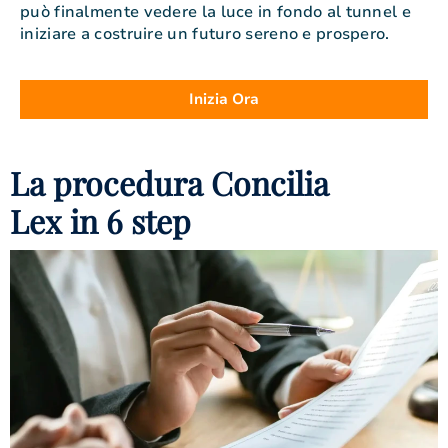
può finalmente vedere la luce in fondo al tunnel e
iniziare a costruire un futuro sereno e prospero.
Inizia Ora
La procedura Concilia
Lex in 6 step