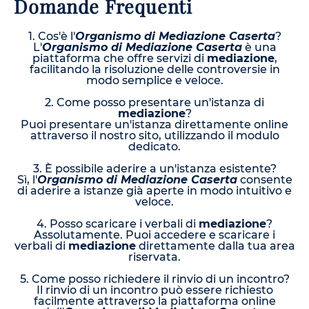
Domande Frequenti
1. Cos'è l'
Organismo di Mediazione Caserta
?
L'
Organismo di Mediazione Caserta
è una
piattaforma che offre servizi di
mediazione
,
facilitando la risoluzione delle controversie in
modo semplice e veloce.
2. Come posso presentare un'istanza di
mediazione
?
Puoi presentare un'istanza direttamente online
attraverso il nostro sito, utilizzando il modulo
dedicato.
3. È possibile aderire a un'istanza esistente?
Sì, l'
Organismo di Mediazione Caserta
consente
di aderire a istanze già aperte in modo intuitivo e
veloce.
4. Posso scaricare i verbali di
mediazione
?
Assolutamente. Puoi accedere e scaricare i
verbali di
mediazione
direttamente dalla tua area
riservata.
5. Come posso richiedere il rinvio di un incontro?
Il rinvio di un incontro può essere richiesto
facilmente attraverso la piattaforma online