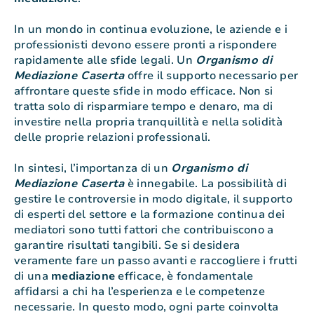
In un mondo in continua evoluzione, le aziende e i
professionisti devono essere pronti a rispondere
rapidamente alle sfide legali. Un
Organismo di
Mediazione Caserta
offre il supporto necessario per
affrontare queste sfide in modo efficace. Non si
tratta solo di risparmiare tempo e denaro, ma di
investire nella propria tranquillità e nella solidità
delle proprie relazioni professionali.
In sintesi, l’importanza di un
Organismo di
Mediazione Caserta
è innegabile. La possibilità di
gestire le controversie in modo digitale, il supporto
di esperti del settore e la formazione continua dei
mediatori sono tutti fattori che contribuiscono a
garantire risultati tangibili. Se si desidera
veramente fare un passo avanti e raccogliere i frutti
di una
mediazione
efficace, è fondamentale
affidarsi a chi ha l’esperienza e le competenze
necessarie. In questo modo, ogni parte coinvolta