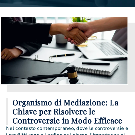
Organismo di Mediazione: La
Chiave per Risolvere le
Controversie in Modo Efficace
Nel contesto contemporaneo, dove le controversie e