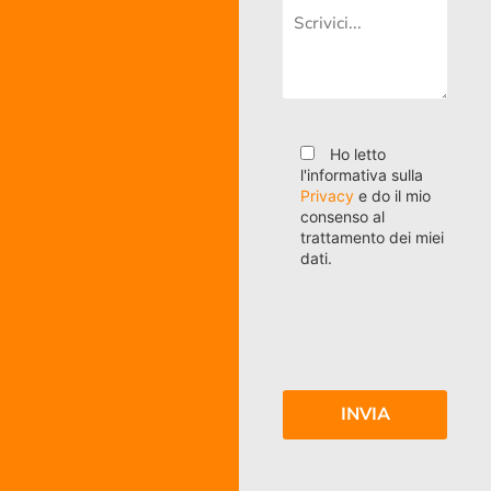
Ho letto
l'informativa sulla
Privacy
e do il mio
consenso al
trattamento dei miei
dati.