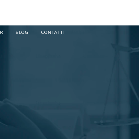
ER
BLOG
CONTATTI