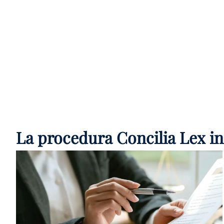
La procedura Concilia Lex in