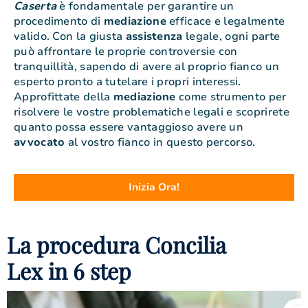
Caserta
è fondamentale per garantire un
procedimento di
mediazione
efficace e legalmente
valido. Con la giusta
assistenza
legale, ogni parte
può affrontare le proprie controversie con
tranquillità, sapendo di avere al proprio fianco un
esperto pronto a tutelare i propri interessi.
Approfittate della
mediazione
come strumento per
risolvere le vostre problematiche legali e scoprirete
quanto possa essere vantaggioso avere un
avvocato
al vostro fianco in questo percorso.
Inizia Ora!
La procedura Concilia
Lex in 6 step