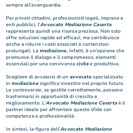
sempre all’avanguardia.
Per privati cittadini, professionisti legali, imprese e
enti pubblici, l’
Avvocato Mediazione Caserta
rappresenta quindi una risorsa preziosa. Non solo
offre soluzioni rapide ed efficaci, ma contribuisce
anche a ridurre i costi associati a contenziosi
prolungati. La
mediazione
, infatti, è un’opzione che
promuove il dialogo e il compromesso, elementi
essenziali per una convivenza
civile
e produttiva.
Scegliere di avvalersi di un
avvocato
specializzato
in
mediazione
significa investire nel proprio futuro.
Le controversie, se gestite correttamente, possono
trasformarsi in opportunità di crescita e
miglioramento. L’
Avvocato Mediazione Caserta
è il
partner ideale per affrontare queste sfide con
competenza e professionalità.
In sintesi, la figura dell’
Avvocato Mediazione