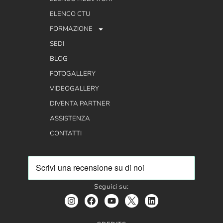
ELENCO CTU
FORMAZIONE
SEDI
BLOG
FOTOGALLERY
VIDEOGALLERY
DIVENTA PARTNER
ASSISTENZA
CONTATTI
Seguici su: