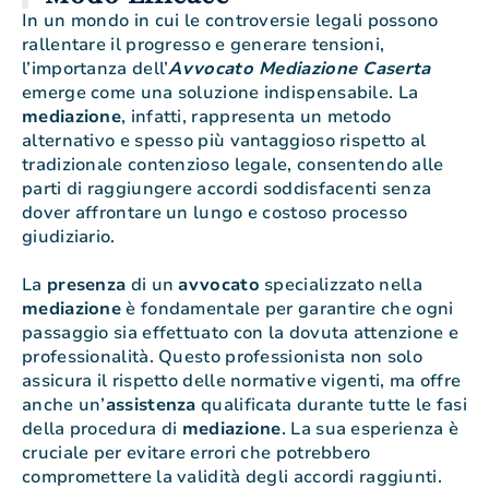
In un mondo in cui le controversie legali possono
rallentare il progresso e generare tensioni,
l’importanza dell’
Avvocato Mediazione Caserta
emerge come una soluzione indispensabile. La
mediazione
, infatti, rappresenta un metodo
alternativo e spesso più vantaggioso rispetto al
tradizionale contenzioso legale, consentendo alle
parti di raggiungere accordi soddisfacenti senza
dover affrontare un lungo e costoso processo
giudiziario.
La
presenza
di un
avvocato
specializzato nella
mediazione
è fondamentale per garantire che ogni
passaggio sia effettuato con la dovuta attenzione e
professionalità. Questo professionista non solo
assicura il rispetto delle normative vigenti, ma offre
anche un’
assistenza
qualificata durante tutte le fasi
della procedura di
mediazione
. La sua esperienza è
cruciale per evitare errori che potrebbero
compromettere la validità degli accordi raggiunti.