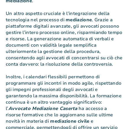
mediazione
.
Un altro aspetto cruciale è l’integrazione della
tecnologia nel processo di
mediazione
. Grazie a
piattaforme digitali avanzate, gli avvocati possono
gestire l’intero processo online, risparmiando tempo
e risorse. La generazione automatica di verbali e
documenti con validità legale semplifica
ulteriormente la gestione della procedura,
consentendo agli avvocati di concentrarsi su ciò che
conta davvero: la risoluzione della controversia.
Inoltre, i calendari flessibili permettono di
programmare gli incontri in modo agile, rispettando
gli impegni professionali degli avvocati e
garantendo la massima disponibilità. La formazione
continua è un altro vantaggio significativo:
l’
Avvocato Mediazione Caserta
ha accesso a
risorse formative che lo aggiornano sulle ultime
novità in materia di
mediazione
civile
e
commerciale, permettendogli di offrire un servizio