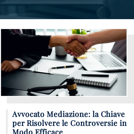
Avvocato Mediazione: la Chiave
per Risolvere le Controversie in
Modo Efficace