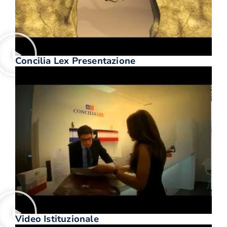
Concilia Lex Presentazione
Video Istituzionale