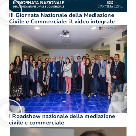
III Giornata Nazionale della Mediazione
Civile e Commerciale: il video integrale
I Roadshow nazionale della mediazione
civile e commerciale