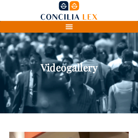
Videogallery