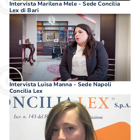
Intervista Marilena Mele - Sede Concilia
Lex di Bari
Intervista Luisa Manna - Sede Napoli
Concilia Lex