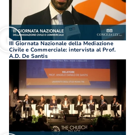
III Giornata Nazionale della Mediazione
Civile e Commerciale: intervista al Prof.
A.D. De Santis