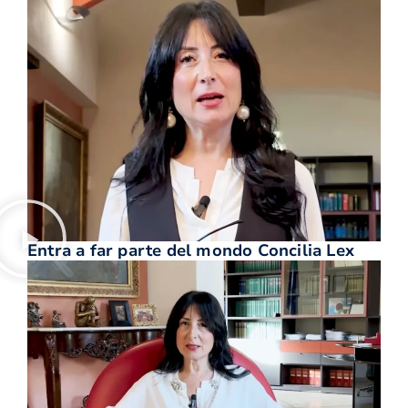
Entra a far parte del mondo Concilia Lex