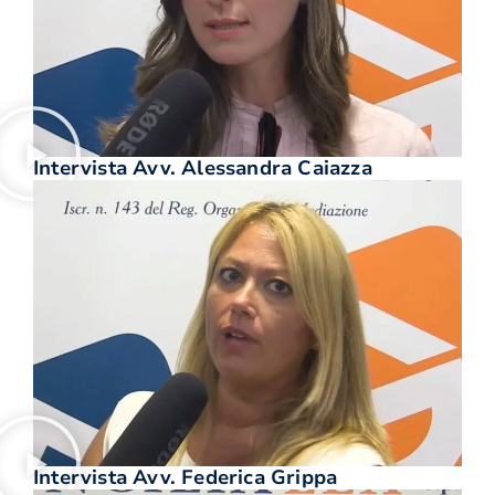
Intervista Avv. Alessandra Caiazza
Intervista Avv. Federica Grippa