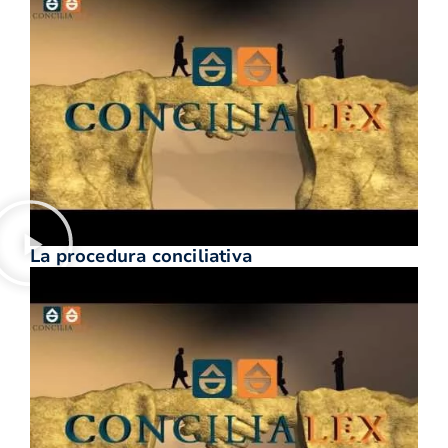
La procedura conciliativa