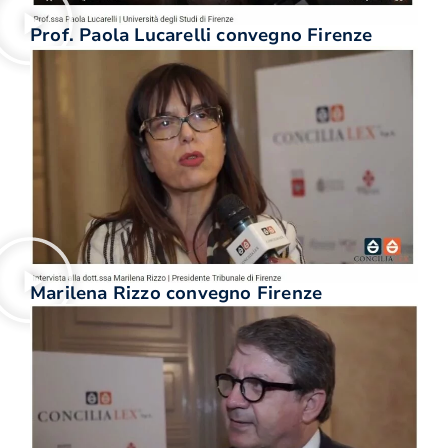
Prof. Paola Lucarelli convegno Firenze
Marilena Rizzo convegno Firenze