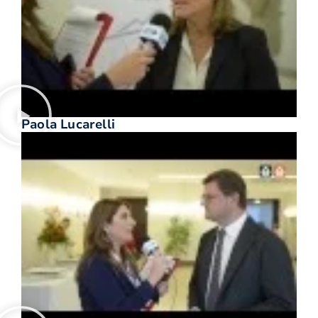
Paola Lucarelli