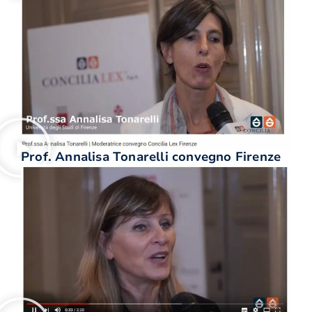
Prof. Annalisa Tonarelli convegno Firenze