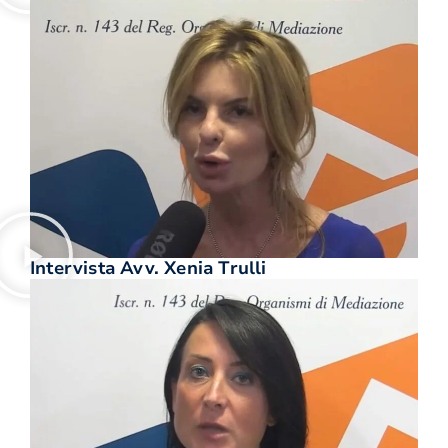
Intervista Avv. Xenia Trulli