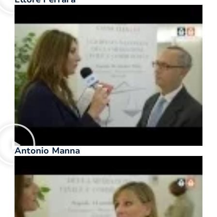
Antonio Manna