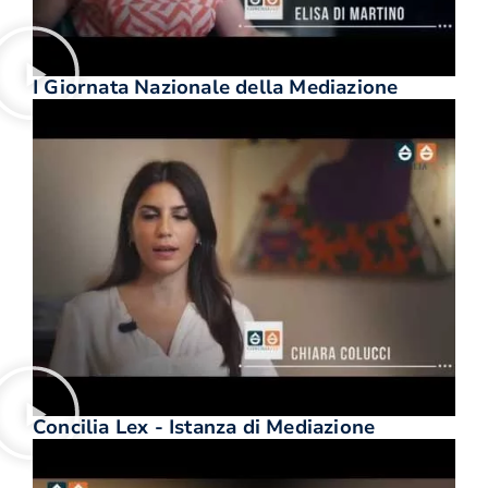
I Giornata Nazionale della Mediazione
Concilia Lex - Istanza di Mediazione