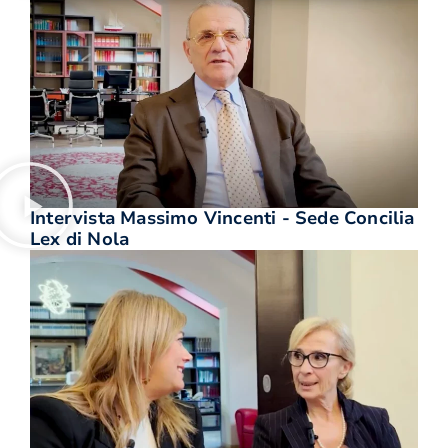
Intervista Massimo Vincenti - Sede Concilia
Lex di Nola