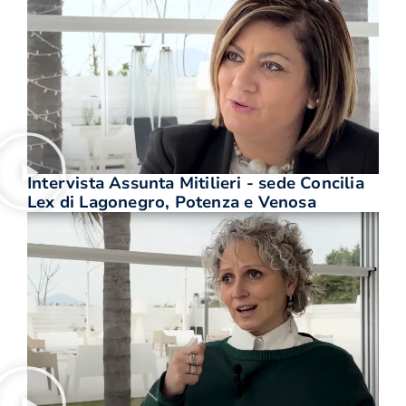
Intervista Assunta Mitilieri - sede Concilia
Lex di Lagonegro, Potenza e Venosa