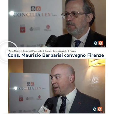
Cons. Maurizio Barbarisi convegno Firenze