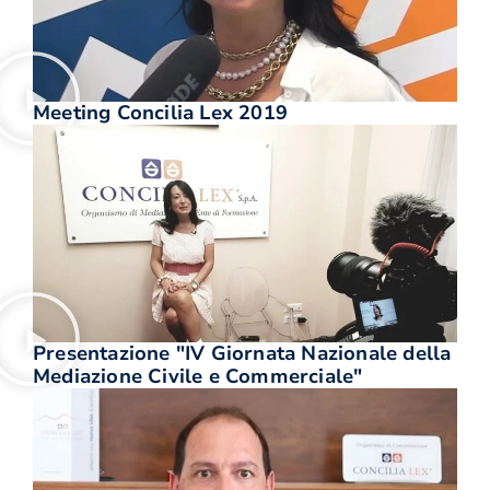
Meeting Concilia Lex 2019
Presentazione "IV Giornata Nazionale della
Mediazione Civile e Commerciale"