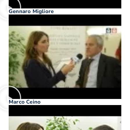
Gennaro Migliore
Marco Ceino