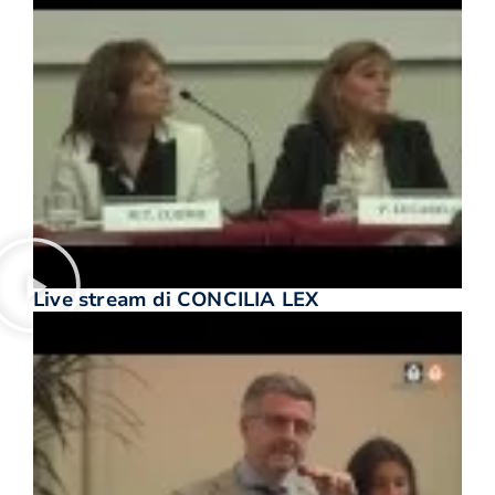
Live stream di CONCILIA LEX