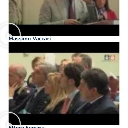
Massimo Vaccari
Ettore Ferrara