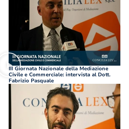
III Giornata Nazionale della Mediazione
Civile e Commerciale: intervista al Dott.
Fabrizio Pasquale