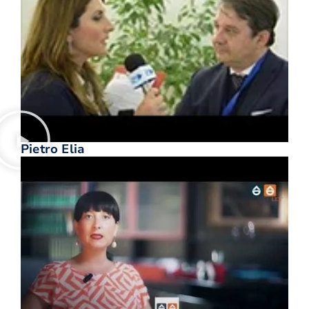
Pietro Elia