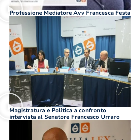
Professione Mediatore Avv Francesca Festa
Magistratura e Politica a confronto
intervista al Senatore Francesco Urraro