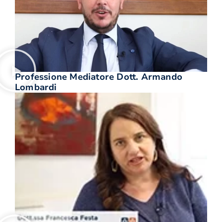
Professione Mediatore Dott. Armando
Lombardi