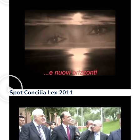
Spot Concilia Lex 2011