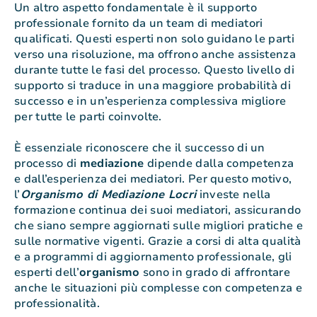
Un altro aspetto fondamentale è il supporto
professionale fornito da un team di mediatori
qualificati. Questi esperti non solo guidano le parti
verso una risoluzione, ma offrono anche assistenza
durante tutte le fasi del processo. Questo livello di
supporto si traduce in una maggiore probabilità di
successo e in un’esperienza complessiva migliore
per tutte le parti coinvolte.
È essenziale riconoscere che il successo di un
processo di
mediazione
dipende dalla competenza
e dall’esperienza dei mediatori. Per questo motivo,
l’
Organismo di Mediazione Locri
investe nella
formazione continua dei suoi mediatori, assicurando
che siano sempre aggiornati sulle migliori pratiche e
sulle normative vigenti. Grazie a corsi di alta qualità
e a programmi di aggiornamento professionale, gli
esperti dell’
organismo
sono in grado di affrontare
anche le situazioni più complesse con competenza e
professionalità.