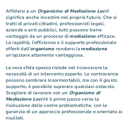
Affidarsi a un
Organismo di Mediazione Locri
significa anche investire nel proprio futuro. Che si
tratti di privati cittadini, professionisti legali,
aziende o enti pubblici, tutti possono trarre
vantaggio da un processo di
mediazione
efficace.
La rapidità, l’efficienza e il supporto professionale
offerti dall’
organismo
rendono la
mediazione
un’opzione altamente vantaggiosa.
La vera sfida spesso risiede nel riconoscere la
necessità di un intervento esperto. Le controversie
possono sembrare insormontabili, ma con il giusto
supporto, è possibile superare qualsiasi ostacolo.
Scegliere di lavorare con un
Organismo di
Mediazione Locri
è il primo passo verso la
risoluzione delle vostre problematiche, con la
garanzia di un approccio professionale e orientato ai
risultati.