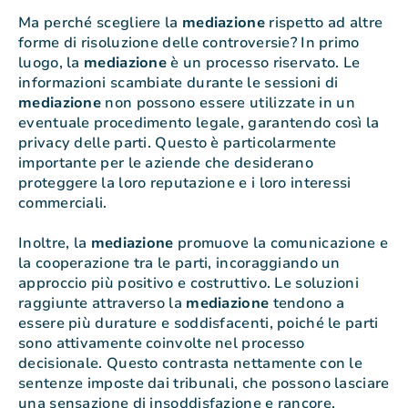
Ma perché scegliere la
mediazione
rispetto ad altre
forme di risoluzione delle controversie? In primo
luogo, la
mediazione
è un processo riservato. Le
informazioni scambiate durante le sessioni di
mediazione
non possono essere utilizzate in un
eventuale procedimento legale, garantendo così la
privacy delle parti. Questo è particolarmente
importante per le aziende che desiderano
proteggere la loro reputazione e i loro interessi
commerciali.
Inoltre, la
mediazione
promuove la comunicazione e
la cooperazione tra le parti, incoraggiando un
approccio più positivo e costruttivo. Le soluzioni
raggiunte attraverso la
mediazione
tendono a
essere più durature e soddisfacenti, poiché le parti
sono attivamente coinvolte nel processo
decisionale. Questo contrasta nettamente con le
sentenze imposte dai tribunali, che possono lasciare
una sensazione di insoddisfazione e rancore.