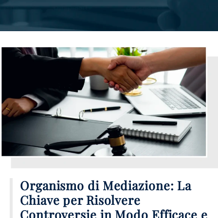
Organismo di Mediazione: La
Chiave per Risolvere
Controversie in Modo Efficace e