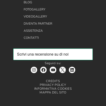
BLOG
FOTOGALLERY
VIDEOGALLERY
DIVENTA PARTNER
ASSISTENZA
CONTATTI
Seguici su:
CREDITS
PRIVACY POLICY
INFORMATIVA COOKIES
MAPPA DEL SITO