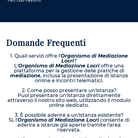
Domande Frequenti
1. Quali servizi offre l'
Organismo di Mediazione
Locri
?
L'
Organismo di Mediazione Locri
offre una
piattaforma per la gestione delle pratiche di
mediazione
, inclusa la presentazione di istanze
online e incontri telematici.
2. Come posso presentare un'istanza?
Puoi presentare un'istanza direttamente
attraverso il nostro sito web, utilizzando il modulo
online dedicato.
3. È possibile aderire a un'istanza esistente?
Sì, l'
Organismo di Mediazione Locri
consente di
aderire a istanze già aperte tramite l'area
riservata.