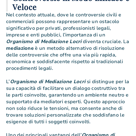
Veloce
Nel contesto attuale, dove le controversie civili e
commerciali possono rappresentare un ostacolo
significativo per privati, professionisti legali,
imprese e enti pubblici, l’importanza di un
Organismo di Mediazione Locri
diventa cruciale. La
mediazione
è un metodo alternativo di risoluzione
delle controversie che offre una via più rapida,
economica e soddisfacente rispetto ai tradizionali
procedimenti legali.
L’
Organismo di Mediazione Locri
si distingue per la
sua capacità di facilitare un dialogo costruttivo tra
le parti coinvolte, garantendo un ambiente neutro e
supportato da mediatori esperti. Questo approccio
non solo riduce le tensioni, ma consente anche di
trovare soluzioni personalizzate che soddisfano le
esigenze di tutti i soggetti coinvolti.
Uno dei principali vantaggi dell’
Organismo di