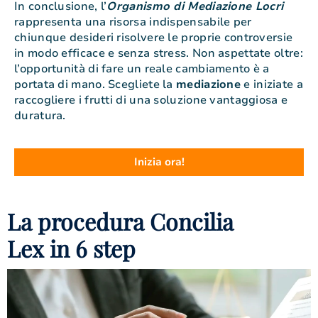
In conclusione, l’
Organismo di Mediazione Locri
rappresenta una risorsa indispensabile per
chiunque desideri risolvere le proprie controversie
in modo efficace e senza stress. Non aspettate oltre:
l’opportunità di fare un reale cambiamento è a
portata di mano. Scegliete la
mediazione
e iniziate a
raccogliere i frutti di una soluzione vantaggiosa e
duratura.
Inizia ora!
La procedura Concilia
Lex in 6 step