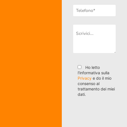
Ho letto
l'informativa sulla
Privacy
e do il mio
consenso al
trattamento dei miei
dati.