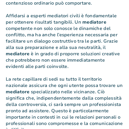
contenzioso ordinario può comportare.
Affidarsi a esperti mediatori civili è fondamentale
per ottenere risultati tangibili. Un
mediatore
competente non solo conosce le dinamiche del
conflitto, ma ha anche l’esperienza necessaria per
facilitare un dialogo costruttivo tra le parti. Grazie
alla sua preparazione e alla sua neutralità, il
mediatore
è in grado di proporre soluzioni creative
che potrebbero non essere immediatamente
evidenti alle parti coinvolte.
La rete capillare di sedi su tutto il territorio
nazionale assicura che ogni utente possa trovare un
mediatore
specializzato nelle vicinanze. Ciò
significa che, indipendentemente dalla complessità
della controversia, ci sarà sempre un professionista
pronto ad assistere. Questo è particolarmente
importante in contesti in cui le relazioni personali o
professionali sono compromesse e la comunicazione