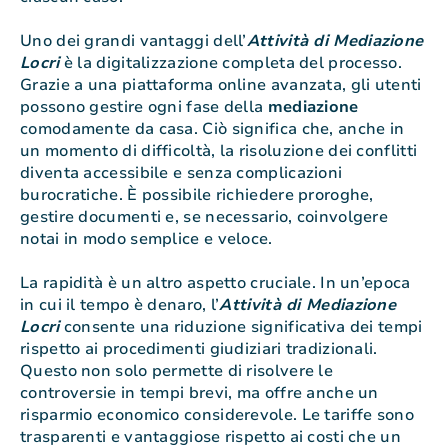
Uno dei grandi vantaggi dell’
Attività di Mediazione
Locri
è la digitalizzazione completa del processo.
Grazie a una piattaforma online avanzata, gli utenti
possono gestire ogni fase della
mediazione
comodamente da casa. Ciò significa che, anche in
un momento di difficoltà, la risoluzione dei conflitti
diventa accessibile e senza complicazioni
burocratiche. È possibile richiedere proroghe,
gestire documenti e, se necessario, coinvolgere
notai in modo semplice e veloce.
La rapidità è un altro aspetto cruciale. In un’epoca
in cui il tempo è denaro, l’
Attività di Mediazione
Locri
consente una riduzione significativa dei tempi
rispetto ai procedimenti giudiziari tradizionali.
Questo non solo permette di risolvere le
controversie in tempi brevi, ma offre anche un
risparmio economico considerevole. Le tariffe sono
trasparenti e vantaggiose rispetto ai costi che un