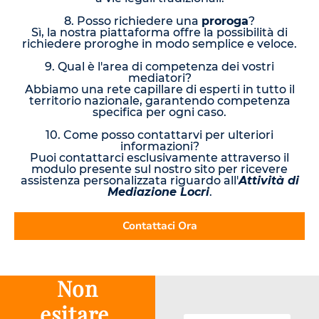
8. Posso richiedere una
proroga
?
Sì, la nostra piattaforma offre la possibilità di
richiedere proroghe in modo semplice e veloce.
9. Qual è l'area di competenza dei vostri
mediatori?
Abbiamo una rete capillare di esperti in tutto il
territorio nazionale, garantendo competenza
specifica per ogni caso.
10. Come posso contattarvi per ulteriori
informazioni?
Puoi contattarci esclusivamente attraverso il
modulo presente sul nostro sito per ricevere
assistenza personalizzata riguardo all'
Attività di
Mediazione Locri
.
Contattaci Ora
Non
esitare,