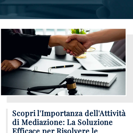
Scopri l'Importanza dell'Attività
di Mediazione: La Soluzione
Efficace per Risolvere le