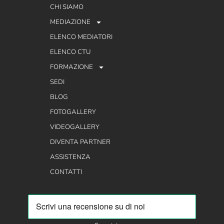
CHI SIAMO
MEDIAZIONE
ELENCO MEDIATORI
ELENCO CTU
FORMAZIONE
SEDI
BLOG
FOTOGALLERY
VIDEOGALLERY
DIVENTA PARTNER
ASSISTENZA
CONTATTI