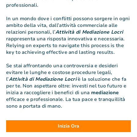
professionali.
In un mondo dove i conflitti possono sorgere in ogni
ambito della vita, dall’attività commerciale alle
relazioni personali, l’
Attività di Mediazione Locri
rappresenta una risposta innovativa e necessaria.
Relying on experts to navigate this process is the
key to achieving effective and lasting results.
Se stai affrontando una controversia e desideri
evitare le lunghe e costose procedure legali,
l’
Attività di Mediazione Locri
è la soluzione che fa
per te. Non aspettare oltre: investi nel tuo futuro e
inizia a raccogliere i benefici di una
mediazione
efficace e professionale. La tua pace e tranquillità
sono a portata di mano.
Inizia Ora