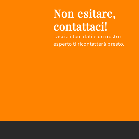
Non esitare,
contattaci!
Lascia i tuoi dati e un nostro
esperto ti ricontatterà presto.