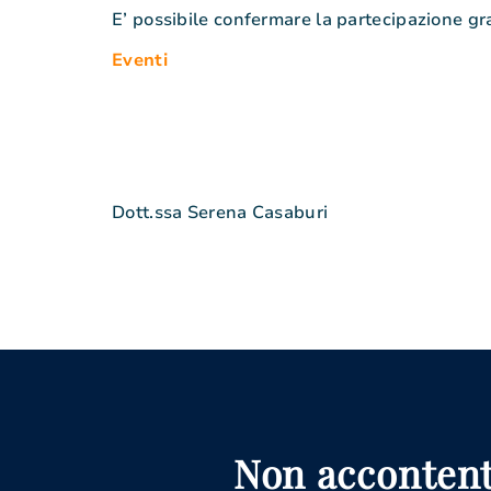
E’ possibile confermare la partecipazione gra
Eventi
Dott.ssa Serena Casaburi
Non accontent