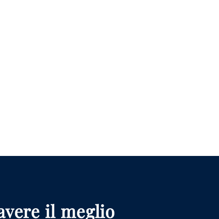
vere il meglio