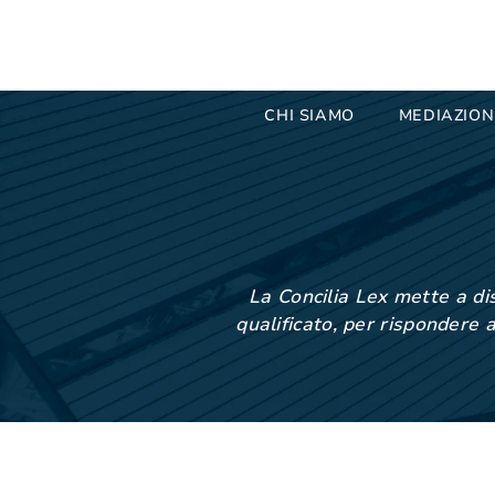
CHI SIAMO
MEDIAZION
La Concilia Lex mette a dis
qualificato, per rispondere a