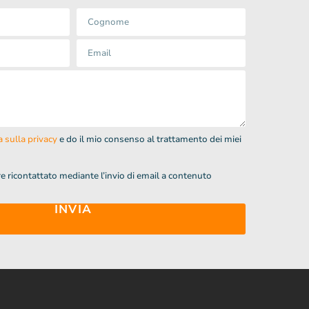
 sulla privacy
e do il mio consenso al trattamento dei miei
 ricontattato mediante l’invio di email a contenuto
INVIA