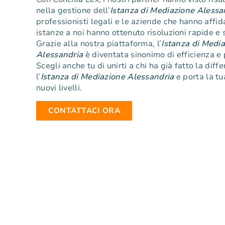
nella gestione dell’
Istanza di Mediazione Alessa
professionisti legali e le aziende che hanno affid
istanze a noi hanno ottenuto risoluzioni rapide e 
Grazie alla nostra piattaforma, l’
Istanza di Medi
Alessandria
è diventata sinonimo di efficienza e 
Scegli anche tu di unirti a chi ha già fatto la diff
l’
Istanza di Mediazione Alessandria
e porta la tu
nuovi livelli.
CONTATTACI ORA