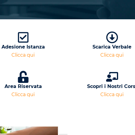
Adesione Istanza
Scarica Verbale
Clicca qui
Clicca qui
Area Riservata
Scopri i Nostri Cors
Clicca qui
Clicca qui