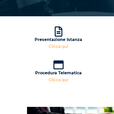
Presentazione Istanza
Clicca qui
Procedura Telematica
Clicca qui