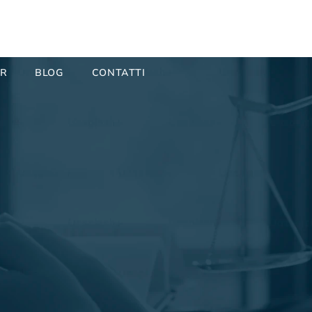
ER
BLOG
CONTATTI