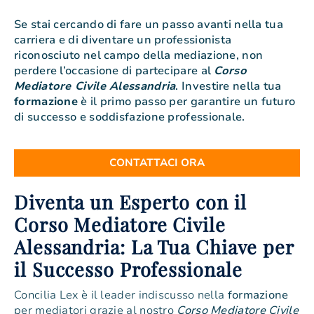
Se stai cercando di fare un passo avanti nella tua
carriera e di diventare un professionista
riconosciuto nel campo della mediazione, non
perdere l’occasione di partecipare al
Corso
Mediatore Civile Alessandria
. Investire nella tua
formazione
è il primo passo per garantire un futuro
di successo e soddisfazione professionale.
CONTATTACI ORA
Diventa un Esperto con il
Corso Mediatore Civile
Alessandria: La Tua Chiave per
il Successo Professionale
Concilia Lex è il leader indiscusso nella
formazione
per mediatori grazie al nostro
Corso Mediatore Civile