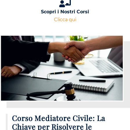
Scopri i Nostri Corsi
Clicca qui
Corso Mediatore Civile: La
Chiave per Risolvere le