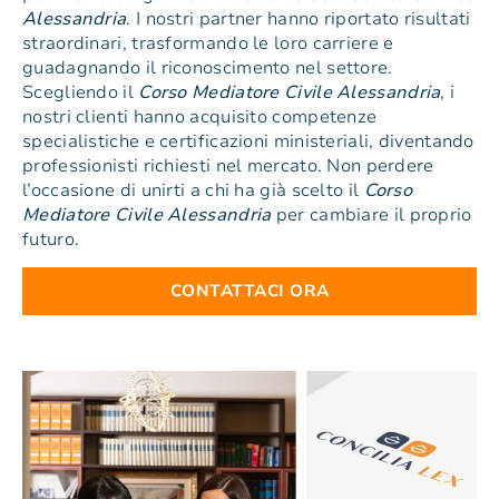
Alessandria
. I nostri partner hanno riportato risultati
straordinari, trasformando le loro carriere e
guadagnando il riconoscimento nel settore.
Scegliendo il
Corso Mediatore Civile Alessandria
, i
nostri clienti hanno acquisito competenze
specialistiche e certificazioni ministeriali, diventando
professionisti richiesti nel mercato. Non perdere
l’occasione di unirti a chi ha già scelto il
Corso
Mediatore Civile Alessandria
per cambiare il proprio
futuro.
CONTATTACI ORA