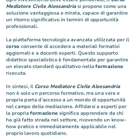
Mediatore Civile Alessandria
si propone come una
soluzione vantaggiosa e mirata, capace di garantire
un ritorno significativo in termini di opportunità
professionali.
La piattaforma tecnologica avanzata utilizzata per il
corso
consente di accedere a materiali formativi
aggiornati e a docenti esperti. Questo supporto
didattico specialistico è fondamentale per garantire
un elevato standard qualitativo nella
formazione
ricevuta.
In sintesi, il
Corso Mediatore Civile Alessandria
non è solo un percorso formativo, ma una vera e
propria porta d’accesso a un mondo di opportunità
nel campo della mediazione. Affidarsi a esperti per
la propria
formazione
significa apprendere da chi
ha già fatto strada nel settore, ricevendo un know-
how pratico e immediatamente applicabile nel
proprio lavoro quotidiano.