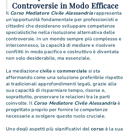
Controversie in Modo Efficace
Il
Corso Mediatore Civile Alessandria
rappresenta
un’opportunità fondamentale per professionisti e
cittadini che desiderano sviluppare competenze
specialistiche nella risoluzione alternativa delle
controversie. In un mondo sempre più complesso e
interconnesso, la capacità di mediare e risolvere
conflitti in modo pacifico e costruttivo è diventata
non solo desiderabile, ma essenziale.
La mediazione
civile
e
commerciale
si sta
affermando come una soluzione preferibile rispetto
ai tradizionali approfondimenti legali, grazie alla
sua capacità di risparmiare tempo, risorse e,
soprattutto, preservare le relazioni tra le parti
coinvolte. Il
Corso Mediatore Civile Alessandria
è
progettato proprio per fornire le competenze
necessarie a svolgere questo ruolo cruciale.
Uno degli aspetti più significativi del
corso
è la sua