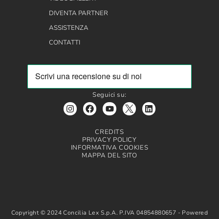
DIVENTA PARTNER
ASSISTENZA
CONTATTI
Seguici su:
CREDITS
PRIVACY POLICY
INFORMATIVA COOKIES
MAPPA DEL SITO
Copyright © 2024 Concilia Lex S.p.A. P.IVA 04854880657 - Powered