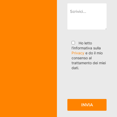
Ho letto
l'informativa sulla
Privacy
e do il mio
consenso al
trattamento dei miei
dati.