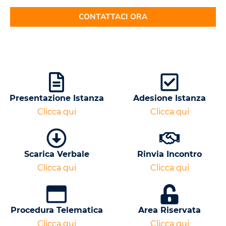
CONTATTACI ORA
Presentazione Istanza
Adesione Istanza
Clicca qui
Clicca qui
Scarica Verbale
Rinvia Incontro
Clicca qui
Clicca qui
Procedura Telematica
Area Riservata
Clicca qui
Clicca qui