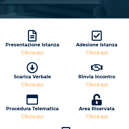
Presentazione Istanza
Adesione Istanza
Clicca qui
Clicca qui
Scarica Verbale
Rinvia Incontro
Clicca qui
Clicca qui
Procedura Telematica
Area Riservata
Clicca qui
Clicca qui