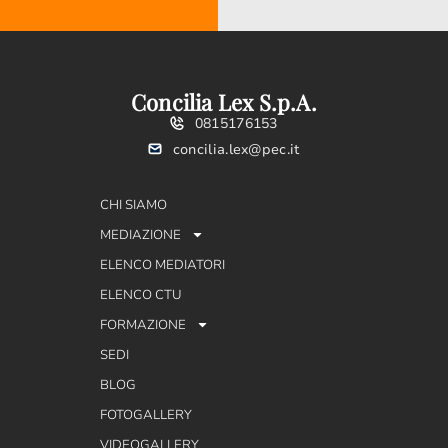
Concilia Lex S.p.A.
0815176153
concilia.lex@pec.it
CHI SIAMO
MEDIAZIONE
ELENCO MEDIATORI
ELENCO CTU
FORMAZIONE
SEDI
BLOG
FOTOGALLERY
VIDEOGALLERY