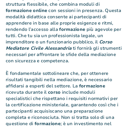
struttura flessibile, che combina moduli di
formazione
online
con sessioni in presenza. Questa
modalità didattica consente ai partecipanti di
apprendere in base alle proprie esigenze e ritmi,
rendendo l’accesso alla
formazione
più agevole per
tutti. Che tu sia un professionista legale, un
imprenditore o un funzionario pubblico, il
Corso
Mediatore Civile Alessandria
ti fornirà gli strumenti
necessari per affrontare le sfide della mediazione
con sicurezza e competenza.
È fondamentale sottolineare che, per ottenere
risultati tangibili nella mediazione, è necessario
affidarsi a esperti del settore. La
formazione
ricevuta durante il
corso
include moduli
specialistici che rispettano i requisiti normativi per
la certificazione ministeriale, garantendo così che i
partecipanti acquisiscano una preparazione
completa e riconosciuta. Non si tratta solo di una
questione di
formazione
; è un investimento nel