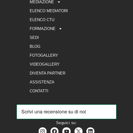
MEDIAZIONE
ELENCO MEDIATORI
ELENCO CTU
FORMAZIONE
SEDI
BLOG
FOTOGALLERY
VIDEOGALLERY
DIVENTA PARTNER
ASSISTENZA
CONTATTI
Seguici su: