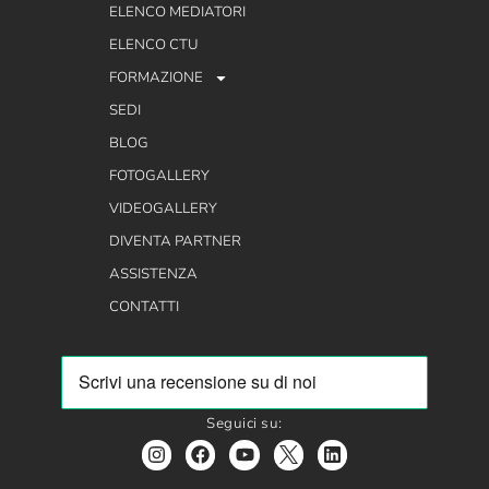
ELENCO MEDIATORI
ELENCO CTU
FORMAZIONE
SEDI
BLOG
FOTOGALLERY
VIDEOGALLERY
DIVENTA PARTNER
ASSISTENZA
CONTATTI
Seguici su: