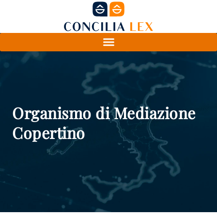
Organismo di Mediazione
Copertino