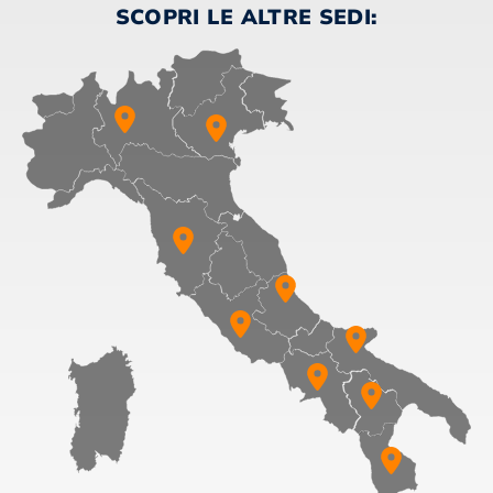
SCOPRI LE ALTRE SEDI: