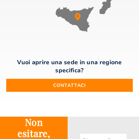
Vuoi aprire una sede in una regione
specifica?
CONTATTACI
Non
esitare,