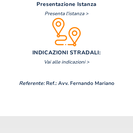
Presentazione Istanza
Presenta l'istanza >
INDICAZIONI STRADALI:
Vai alle indicazioni >
Referente:
Ref.: Avv. Fernando Mariano