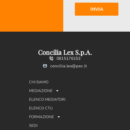
Concilia Lex S.p.A.
0815176153
concilia.lex@pec.it
CHI SIAMO
MEDIAZIONE
ELENCO MEDIATORI
ELENCO CTU
FORMAZIONE
SEDI