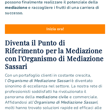
possono finalmente realizzare il potenziale della
mediazione
e raccogliere i frutti di una carriera di
successo.
Inizia ora!
Diventa il Punto di
Riferimento per la Mediazione
con l'Organismo di Mediazione
Sassari
Con un portafoglio clienti in costante crescita,
l’
Organismo di Mediazione Sassari
è diventato
sinonimo di eccellenza nel settore. La nostra rete di
professionisti soddisfatti ha rivoluzionato il
panorama della
mediazione civile
e commerciale.
Affidandosi all’
Organismo di Mediazione Sassari
,
molti hanno trovato soluzioni rapide ed efficaci alle