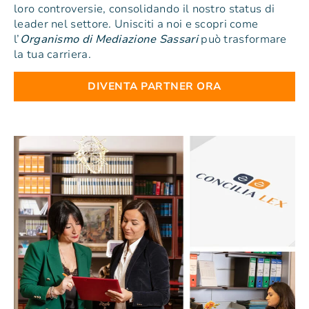
loro controversie, consolidando il nostro status di
leader nel settore. Unisciti a noi e scopri come
l’
Organismo di Mediazione Sassari
può trasformare
la tua carriera.
DIVENTA PARTNER ORA