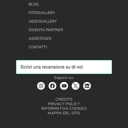
BLOG
FOTOGALLERY
VIDEOGALLERY
DIVENTA PARTNER
ASSISTENZA
CONTATTI
Seguici su:
CREDITS
PRIVACY POLICY
INFORMATIVA COOKIES
MAPPA DEL SITO