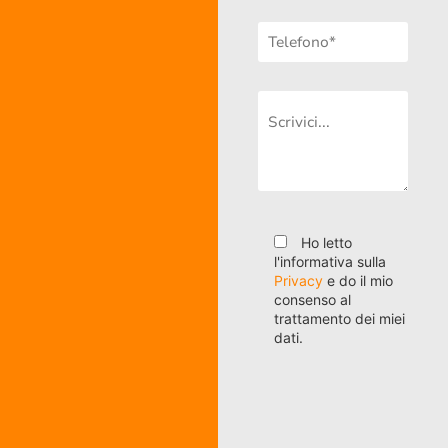
Ho letto
l'informativa sulla
Privacy
e do il mio
consenso al
trattamento dei miei
dati.