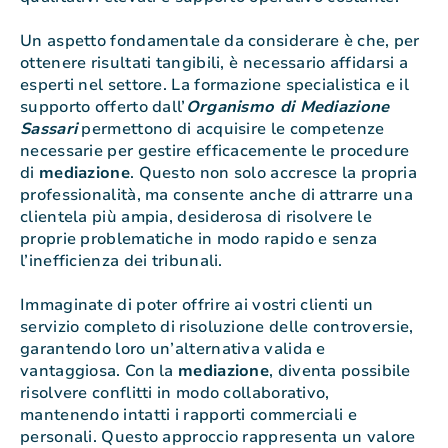
Un aspetto fondamentale da considerare è che, per
ottenere risultati tangibili, è necessario affidarsi a
esperti nel settore. La formazione specialistica e il
supporto offerto dall’
Organismo di Mediazione
Sassari
permettono di acquisire le competenze
necessarie per gestire efficacemente le procedure
di
mediazione
. Questo non solo accresce la propria
professionalità, ma consente anche di attrarre una
clientela più ampia, desiderosa di risolvere le
proprie problematiche in modo rapido e senza
l’inefficienza dei tribunali.
Immaginate di poter offrire ai vostri clienti un
servizio completo di risoluzione delle controversie,
garantendo loro un’alternativa valida e
vantaggiosa. Con la
mediazione
, diventa possibile
risolvere conflitti in modo collaborativo,
mantenendo intatti i rapporti commerciali e
personali. Questo approccio rappresenta un valore