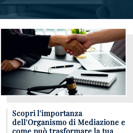
Scopri l'importanza
dell'Organismo di Mediazione e
come può trasformare la tua