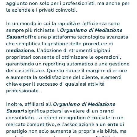
aggiunto non solo per i professionisti, ma anche per
le aziende e i privati coinvolti.
In un mondo in cui la rapidità e l’efficienza sono
sempre più richieste, l’
Organismo di Mediazione
Sassari
offre una piattaforma tecnologica avanzata
che semplifica la gestione delle procedure di
mediazione
. L’adozione di strumenti digitali
proprietari consente di ottimizzare le operazioni,
garantendo un reporting automatico e una gestione
dei casi efficace. Questo riduce il margine di errore
e aumenta la soddisfazione del cliente, elementi
chiave per il successo di qualsiasi attività
professionale.
Inoltre, affiliarsi all’
Organismo di Mediazione
Sassari
significa potersi avvalere di un brand
consolidato. La brand recognition è cruciale in un
mercato competitivo, e l’associazione a un
ente
di
prestigio non solo aumenta la propria visibilità, ma