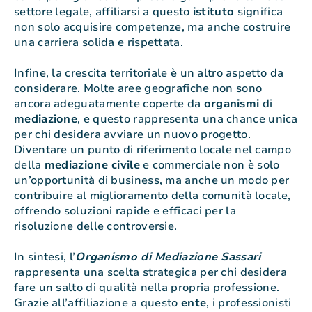
settore legale, affiliarsi a questo
istituto
significa
non solo acquisire competenze, ma anche costruire
una carriera solida e rispettata.
Infine, la crescita territoriale è un altro aspetto da
considerare. Molte aree geografiche non sono
ancora adeguatamente coperte da
organismi
di
mediazione
, e questo rappresenta una chance unica
per chi desidera avviare un nuovo progetto.
Diventare un punto di riferimento locale nel campo
della
mediazione civile
e commerciale non è solo
un’opportunità di business, ma anche un modo per
contribuire al miglioramento della comunità locale,
offrendo soluzioni rapide e efficaci per la
risoluzione delle controversie.
In sintesi, l’
Organismo di Mediazione Sassari
rappresenta una scelta strategica per chi desidera
fare un salto di qualità nella propria professione.
Grazie all’affiliazione a questo
ente
, i professionisti