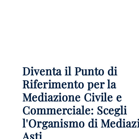
Diventa il Punto di
Riferimento per la
Mediazione Civile e
Commerciale: Scegli
l'Organismo di Mediaz
Asti