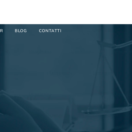
ER
BLOG
CONTATTI