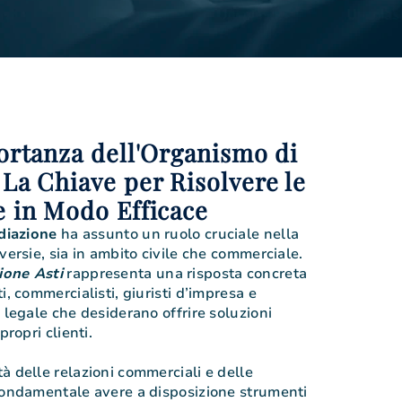
ortanza dell'Organismo di
La Chiave per Risolvere le
e in Modo Efficace
iazione
ha assunto un ruolo cruciale nella
versie, sia in ambito civile che commerciale.
ione Asti
rappresenta una risposta concreta
i, commercialisti, giuristi d’impresa e
 legale che desiderano offrire soluzioni
propri clienti.
à delle relazioni commerciali e delle
fondamentale avere a disposizione strumenti