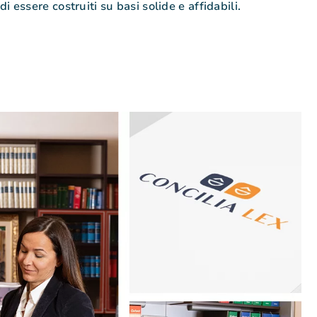
i essere costruiti su basi solide e affidabili.