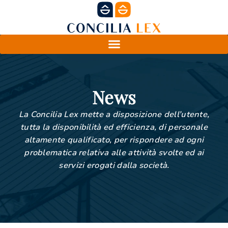
News
La Concilia Lex mette a disposizione dell’utente,
tutta la disponibilità ed efficienza, di personale
altamente qualificato, per rispondere ad ogni
problematica relativa alle attività svolte ed ai
servizi erogati dalla società.