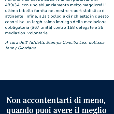
489/34, con uno sbilanciamento molto maggiore! L’
ultima tabella fornita nel nostro report statistico è
attinente, infine, alla tipologia di richiesta: in questo
caso si ha un larghissimo impiego della mediazione
obbligatoria (667 unità) contro 158 delegate e 35
mediazioni volontarie.
A cura dell’ Addetto Stampa Concilia Lex, dott.ssa
Jenny Giordano
Non accontentarti di meno,
quando puoi avere il meglio