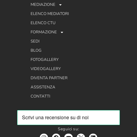
MEDIAZIONE
ELENCO MEDIATORI
ELENCO CTU
FORMAZIONE
SEDI
BLOG
FOTOGALLERY
VIDEOGALLERY
DIVENTA PARTNER
ASSISTENZA
CONTATTI
Seguici su: