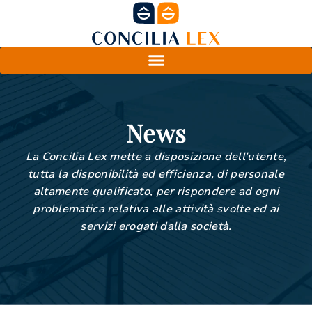
News
La Concilia Lex mette a disposizione dell’utente,
tutta la disponibilità ed efficienza, di personale
altamente qualificato, per rispondere ad ogni
problematica relativa alle attività svolte ed ai
servizi erogati dalla società.