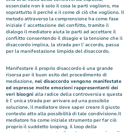
essenziale non è solo il cosa le parti vogliono, ma
soprattutto il perché e il come di ciò che vogliono. Il
metodo attraverso la comprensione ha come fase
iniziale l’ accettazione del conflitto, tramite il
dialogo il mediatore aiuta le parti ad accettare il
conflitto consentendo il disagio e la tensione che il
disaccordo implica, la strada per l’ accordo, passa
per la manifestazione limpida del disaccordo.
Manifestare il proprio disaccordo è una grande
risorsa per il buon esito del procedimento di
mediazione,
nel disaccordo vengono manifestate
ed espresse molte emozioni rappresentanti dei
veri bisogni
alla radice della controversia e questa
è l’ unica strada per arrivare ad una possibile
soluzione, il mediatore deve saper creare il giusto
contesto atto alla possibilità di tale condivisione.Il
mediatore ha come iniziale strumento per far ciò
proprio il suddetto looping, il loop della