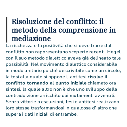
Risoluzione del conflitto: il
metodo della comprensione in
mediazione
La ricchezza e la positività che si deve trarre dal
conflitto non rappresentano scoperte recenti. Hegel
con il suo metodo dialettico aveva già delineato tale
possibilità. Nel movimento dialettico considerabile
in modo unitario poiché descrivibile come un circolo,
la tesi alla quale si oppone l’ antitesi
risolve il
conflitto tornando al punto iniziale
chiamato ora
sintesi, la quale altro non è che uno sviluppo della
contraddizione arricchito dai mutamenti avvenuti.
Senza vittorie o esclusioni, tesi e antitesi realizzano
loro stesse trasformandosi in qualcosa d’ altro che
supera i dati iniziali di entrambe.