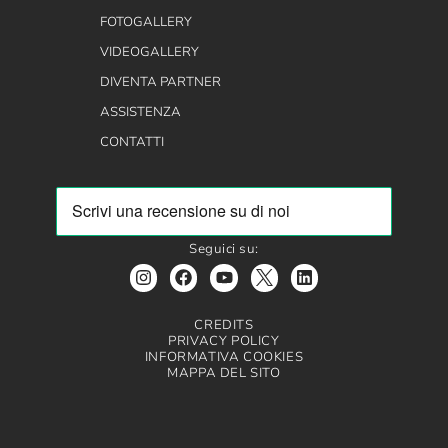
FOTOGALLERY
VIDEOGALLERY
DIVENTA PARTNER
ASSISTENZA
CONTATTI
Seguici su:
CREDITS
PRIVACY POLICY
INFORMATIVA COOKIES
MAPPA DEL SITO