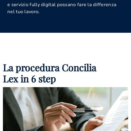
e servizio fully digital possano fare la differenza
nel tuo lavoro.
La procedura Concilia
Lex in 6 step