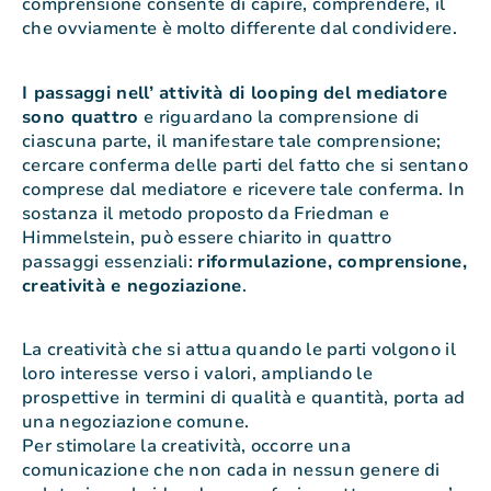
comprensione consente di capire, comprendere, il
che ovviamente è molto differente dal condividere.
I passaggi nell’ attività di looping del mediatore
sono quattro
e riguardano la comprensione di
ciascuna parte, il manifestare tale comprensione;
cercare conferma delle parti del fatto che si sentano
comprese dal mediatore e ricevere tale conferma. In
sostanza il metodo proposto da Friedman e
Himmelstein, può essere chiarito in quattro
passaggi essenziali:
riformulazione, comprensione,
creatività e negoziazione
.
La creatività che si attua quando le parti volgono il
loro interesse verso i valori, ampliando le
prospettive in termini di qualità e quantità, porta ad
una negoziazione comune.
Per stimolare la creatività, occorre una
comunicazione che non cada in nessun genere di