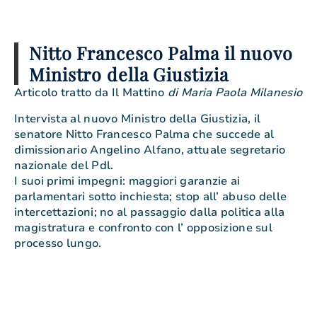
Nitto Francesco Palma il nuovo
Ministro della Giustizia
Articolo tratto da Il Mattino
di Maria Paola Milanesio
Intervista al nuovo Ministro della Giustizia, il
senatore Nitto Francesco Palma che succede al
dimissionario Angelino Alfano, attuale segretario
nazionale del Pdl.
I suoi primi impegni: maggiori garanzie ai
parlamentari sotto inchiesta; stop all’ abuso delle
intercettazioni; no al passaggio dalla politica alla
magistratura e confronto con l’ opposizione sul
processo lungo.