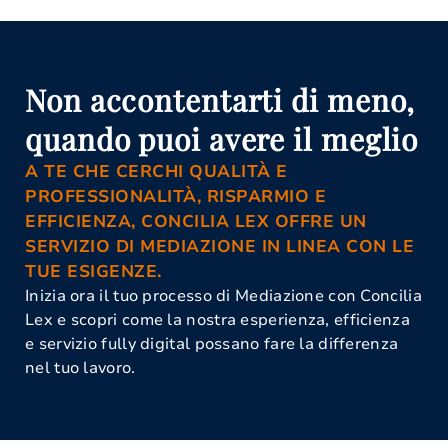
Non accontentarti di meno,
quando puoi avere il meglio
A TE CHE CERCHI QUALITÀ E
PROFESSIONALITÀ, RISPARMIO E
EFFICIENZA, CONCILIA LEX OFFRE UN
SERVIZIO DI MEDIAZIONE IN LINEA CON LE
TUE ESIGENZE.
Inizia ora il tuo processo di Mediazione con Concilia
Lex e scopri come la nostra esperienza, efficienza
e servizio fully digital possano fare la differenza
nel tuo lavoro.