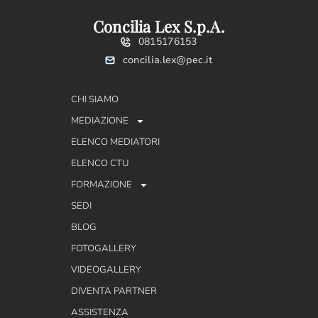
Concilia Lex S.p.A.
0815176153
concilia.lex@pec.it
CHI SIAMO
MEDIAZIONE
ELENCO MEDIATORI
ELENCO CTU
FORMAZIONE
SEDI
BLOG
FOTOGALLERY
VIDEOGALLERY
DIVENTA PARTNER
ASSISTENZA