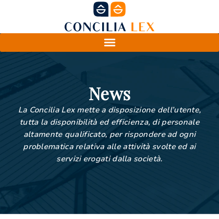
News
La Concilia Lex mette a disposizione dell’utente,
tutta la disponibilità ed efficienza, di personale
altamente qualificato, per rispondere ad ogni
problematica relativa alle attività svolte ed ai
servizi erogati dalla società.