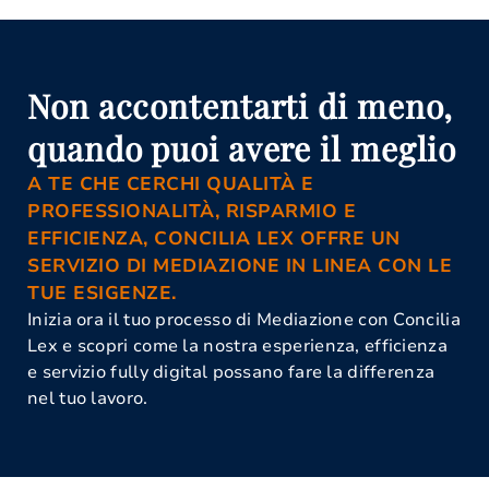
Non accontentarti di meno,
quando puoi avere il meglio
A TE CHE CERCHI QUALITÀ E
PROFESSIONALITÀ, RISPARMIO E
EFFICIENZA, CONCILIA LEX OFFRE UN
SERVIZIO DI MEDIAZIONE IN LINEA CON LE
TUE ESIGENZE.
Inizia ora il tuo processo di Mediazione con Concilia
Lex e scopri come la nostra esperienza, efficienza
e servizio fully digital possano fare la differenza
nel tuo lavoro.