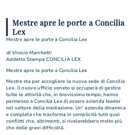
Mestre apre le porte a Concilia
Lex
Mestre apre le porte a Concilia Lex
di Vinicio Marchetti
Addetto Stampa CONCILIA LEX
Mestre apre le porte a Concilia Lex
Mestre sta per accogliere la nuova sede di Concilia
Lex. Il nuovo ufficio veneto si occuperà di gestire
tutte le attività che, in brevissimo tempo, hanno
permesso a Concilia Lex di essere azienda leader
nel settore della mediazione. Un’ azienda dinamica
e completa che trasforma in semplicità tutti quei
conflitti che, altrimenti, si rivelerebbero molto più
che delle gravi difficoltà.