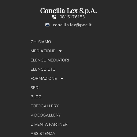
Concilia Lex S.p.A.
0815176153
concilia.lex@pec.it
CHI SIAMO
MEDIAZIONE
ELENCO MEDIATORI
ELENCO CTU
FORMAZIONE
SEDI
BLOG
FOTOGALLERY
VIDEOGALLERY
DIVENTA PARTNER
ASSISTENZA