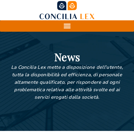
News
La Concilia Lex mette a disposizione dell’utente,
tutta la disponibilità ed efficienza, di personale
altamente qualificato, per rispondere ad ogni
problematica relativa alle attività svolte ed ai
servizi erogati dalla società.