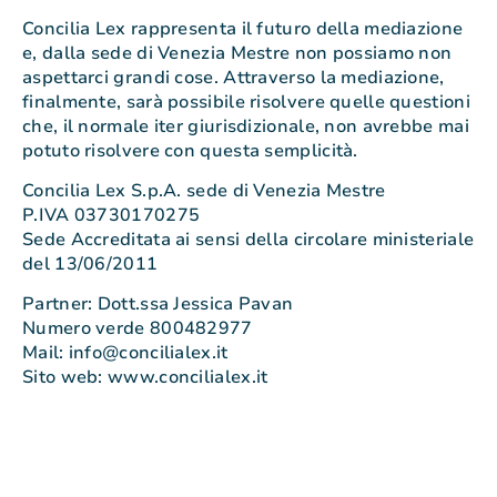
Concilia Lex rappresenta il futuro della mediazione
e, dalla sede di Venezia Mestre non possiamo non
aspettarci grandi cose. Attraverso la mediazione,
finalmente, sarà possibile risolvere quelle questioni
che, il normale iter giurisdizionale, non avrebbe mai
potuto risolvere con questa semplicità.
Concilia Lex S.p.A. sede di Venezia Mestre
P.IVA 03730170275
Sede Accreditata ai sensi della circolare ministeriale
del 13/06/2011
Partner: Dott.ssa Jessica Pavan
Numero verde 800482977
Mail: info@concilialex.it
Sito web: www.concilialex.it