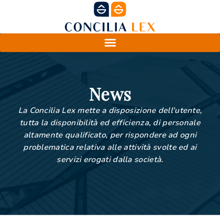
News
La Concilia Lex mette a disposizione dell’utente,
tutta la disponibilità ed efficienza, di personale
altamente qualificato, per rispondere ad ogni
problematica relativa alle attività svolte ed ai
servizi erogati dalla società.