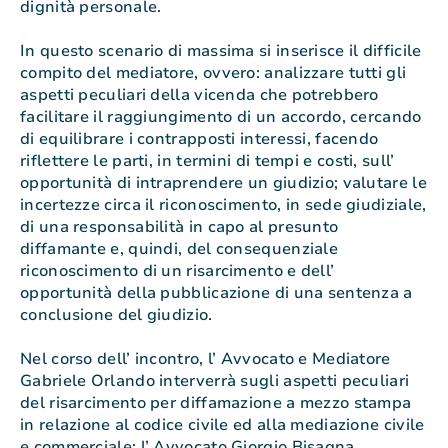
dignità personale.
In questo scenario di massima si inserisce il difficile
compito del mediatore, ovvero: analizzare tutti gli
aspetti peculiari della vicenda che potrebbero
facilitare il raggiungimento di un accordo, cercando
di equilibrare i contrapposti interessi, facendo
riflettere le parti, in termini di tempi e costi, sull’
opportunità di intraprendere un giudizio; valutare le
incertezze circa il riconoscimento, in sede giudiziale,
di una responsabilità in capo al presunto
diffamante e, quindi, del consequenziale
riconoscimento di un risarcimento e dell’
opportunità della pubblicazione di una sentenza a
conclusione del giudizio.
Nel corso dell’ incontro, l’ Avvocato e Mediatore
Gabriele Orlando interverrà sugli aspetti peculiari
del risarcimento per diffamazione a mezzo stampa
in relazione al codice civile ed alla mediazione civile
e commerciale; l’ Avvocato Giorgio Bisagna