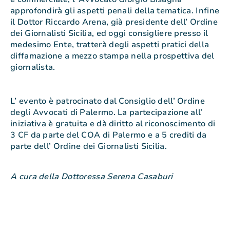
approfondirà gli aspetti penali della tematica. Infine
il Dottor Riccardo Arena, già presidente dell’ Ordine
dei Giornalisti Sicilia, ed oggi consigliere presso il
medesimo Ente, tratterà degli aspetti pratici della
diffamazione a mezzo stampa nella prospettiva del
giornalista.
L’ evento è patrocinato dal Consiglio dell’ Ordine
degli Avvocati di Palermo. La partecipazione all’
iniziativa è gratuita e dà diritto al riconoscimento di
3 CF da parte del COA di Palermo e a 5 crediti da
parte dell’ Ordine dei Giornalisti Sicilia.
A cura della Dottoressa Serena Casaburi