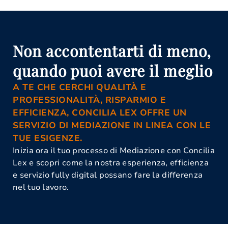
Non accontentarti di meno,
quando puoi avere il meglio
A TE CHE CERCHI QUALITÀ E
PROFESSIONALITÀ, RISPARMIO E
EFFICIENZA, CONCILIA LEX OFFRE UN
SERVIZIO DI MEDIAZIONE IN LINEA CON LE
TUE ESIGENZE.
Inizia ora il tuo processo di Mediazione con Concilia
Lex e scopri come la nostra esperienza, efficienza
e servizio fully digital possano fare la differenza
nel tuo lavoro.