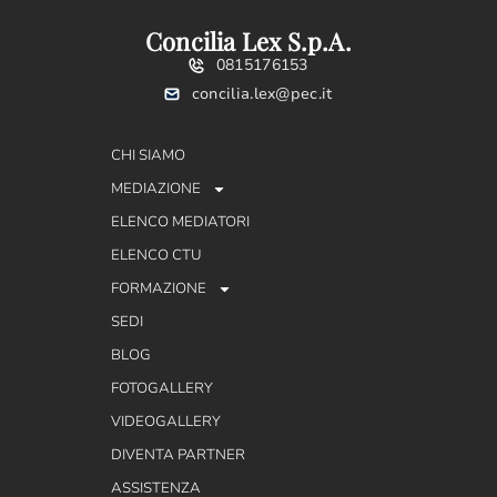
Concilia Lex S.p.A.
0815176153
concilia.lex@pec.it
CHI SIAMO
MEDIAZIONE
ELENCO MEDIATORI
ELENCO CTU
FORMAZIONE
SEDI
BLOG
FOTOGALLERY
VIDEOGALLERY
DIVENTA PARTNER
ASSISTENZA