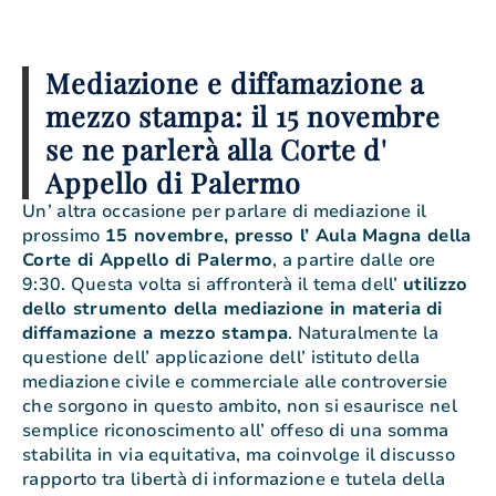
Mediazione e diffamazione a
mezzo stampa: il 15 novembre
se ne parlerà alla Corte d'
Appello di Palermo
Un’ altra occasione per parlare di mediazione il
prossimo
15 novembre, presso l’ Aula Magna della
Corte di Appello di Palermo
, a partire dalle ore
9:30. Questa volta si affronterà il tema dell’
utilizzo
dello strumento della mediazione in materia di
diffamazione a mezzo stampa
. Naturalmente la
questione dell’ applicazione dell’ istituto della
mediazione civile e commerciale alle controversie
che sorgono in questo ambito, non si esaurisce nel
semplice riconoscimento all’ offeso di una somma
stabilita in via equitativa, ma coinvolge il discusso
rapporto tra libertà di informazione e tutela della