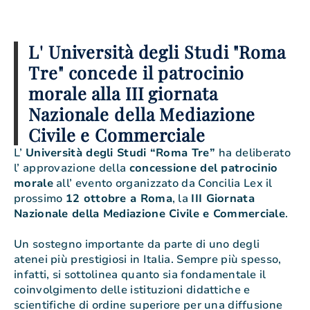
L' Università degli Studi "Roma
Tre" concede il patrocinio
morale alla III giornata
Nazionale della Mediazione
Civile e Commerciale
L’
Università degli Studi “Roma Tre”
ha deliberato
l’ approvazione della
concessione del patrocinio
morale
all’ evento organizzato da Concilia Lex il
prossimo
12 ottobre a Roma
, la
III Giornata
Nazionale della Mediazione Civile e Commerciale
.
Un sostegno importante da parte di uno degli
atenei più prestigiosi in Italia. Sempre più spesso,
infatti, si sottolinea quanto sia fondamentale il
coinvolgimento delle istituzioni didattiche e
scientifiche di ordine superiore per una diffusione