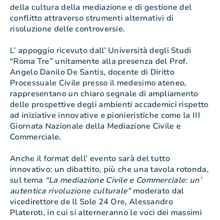
della cultura della mediazione e di gestione del
conflitto attraverso strumenti alternativi di
risoluzione delle controversie.
L’ appoggio ricevuto dall’ Università degli Studi
“Roma Tre” unitamente alla presenza del Prof.
Angelo Danilo De Santis, docente di Diritto
Processuale Civile presso il medesimo ateneo,
rappresentano un chiaro segnale di ampliamento
delle prospettive degli ambienti accademici rispetto
ad iniziative innovative e pionieristiche come la III
Giornata Nazionale della Mediazione Civile e
Commerciale.
Anche il format dell’ evento sarà del tutto
innovativo: un dibattito, più che una tavola rotonda,
sul tema
“La mediazione Civile e Commerciale: un’
autentica rivoluzione culturale”
moderato dal
vicedirettore de ll Sole 24 Ore, Alessandro
Plateroti, in cui si alterneranno le voci dei massimi