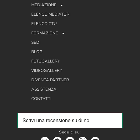
MEDIAZIONE
ELENCO MEDIATORI
ELENCO CTU
FORMAZIONE
SEDI
BLOG
FOTOGALLERY
VIDEOGALLERY
DIVENTA PARTNER
ASSISTENZA
CONTATTI
Seguici su: