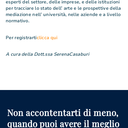
esperti del settore, delle imprese, e delle istituzioni
per tracciare lo stato dell’ arte e le prospettive della
mediazione nell’ università, nelle aziende e a livello
normativo.
Per registrarti
clicca qui
A cura della Dott.ssa SerenaCasaburi
Non accontentarti di meno,
quando puoi avere il meglio