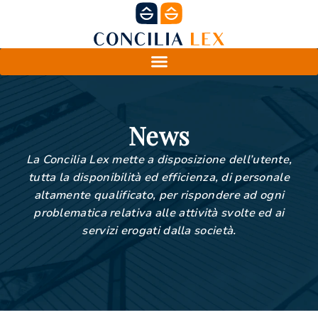
News
La Concilia Lex mette a disposizione dell’utente,
tutta la disponibilità ed efficienza, di personale
altamente qualificato, per rispondere ad ogni
problematica relativa alle attività svolte ed ai
servizi erogati dalla società.