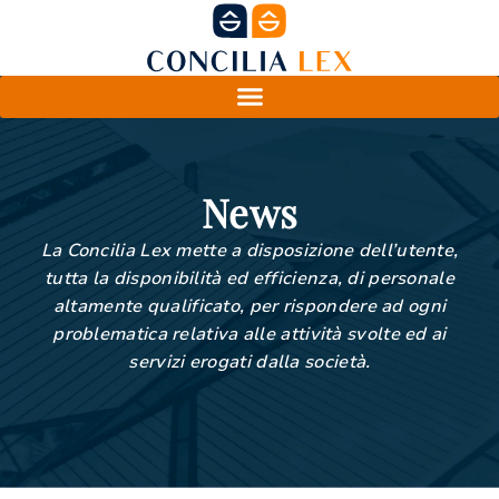
News
La Concilia Lex mette a disposizione dell’utente,
tutta la disponibilità ed efficienza, di personale
altamente qualificato, per rispondere ad ogni
problematica relativa alle attività svolte ed ai
servizi erogati dalla società.