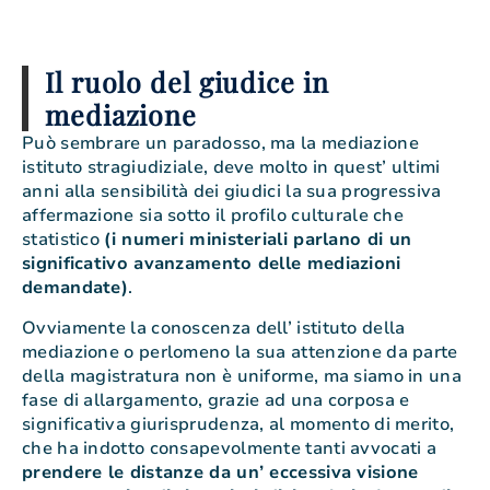
Il ruolo del giudice in
mediazione
Può sembrare un paradosso, ma la mediazione
istituto stragiudiziale, deve molto in quest’ ultimi
anni alla sensibilità dei giudici la sua progressiva
affermazione sia sotto il profilo culturale che
statistico
(i numeri ministeriali parlano di un
significativo avanzamento delle mediazioni
demandate)
.
Ovviamente la conoscenza dell’ istituto della
mediazione o perlomeno la sua attenzione da parte
della magistratura non è uniforme, ma siamo in una
fase di allargamento, grazie ad una corposa e
significativa giurisprudenza, al momento di merito,
che ha indotto consapevolmente tanti avvocati a
prendere le distanze da un’ eccessiva visione