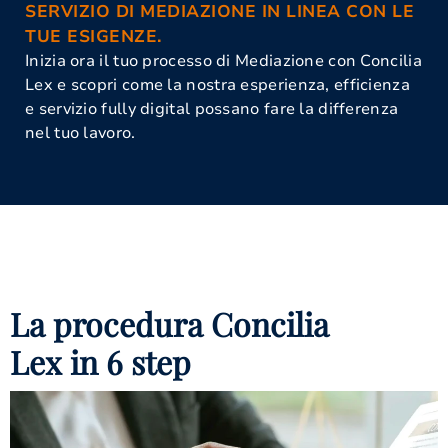
SERVIZIO DI MEDIAZIONE IN LINEA CON LE
TUE ESIGENZE.
Inizia ora il tuo processo di Mediazione con Concilia
Lex e scopri come la nostra esperienza, efficienza
e servizio fully digital possano fare la differenza
nel tuo lavoro.
La procedura Concilia
Lex in 6 step