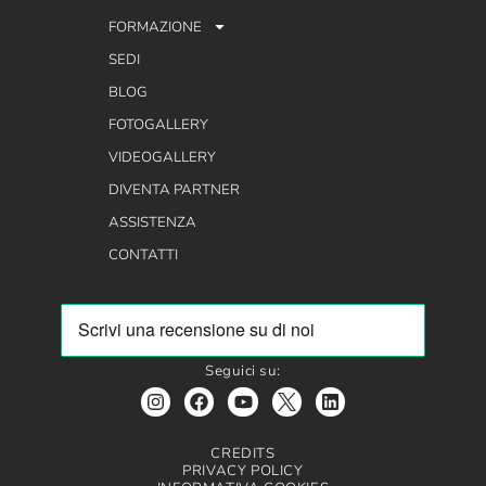
FORMAZIONE
SEDI
BLOG
FOTOGALLERY
VIDEOGALLERY
DIVENTA PARTNER
ASSISTENZA
CONTATTI
Seguici su:
CREDITS
PRIVACY POLICY