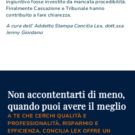
ingiuntivo fosse investito da mancata procedibilità.
Finalmente Cassazione e Tribunale hanno
contribuito a fare chiarezza.
A cura dell’ Addetto Stampa Concilia Lex, dott.ssa
Jenny Giordano
Non accontentarti di meno,
quando puoi avere il meglio
A TE CHE CERCHI QUALITÀ E
PROFESSIONALITÀ, RISPARMIO E
EFFICIENZA, CONCILIA LEX OFFRE UN