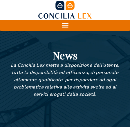
News
La Concilia Lex mette a disposizione dell’utente,
tutta la disponibilità ed efficienza, di personale
altamente qualificato, per rispondere ad ogni
problematica relativa alle attività svolte ed ai
servizi erogati dalla società.