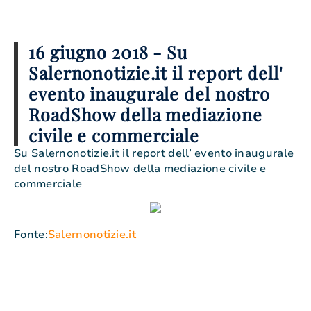
16 giugno 2018 - Su
Salernonotizie.it il report dell'
evento inaugurale del nostro
RoadShow della mediazione
civile e commerciale
Su Salernonotizie.it il report dell’ evento inaugurale
del nostro RoadShow della mediazione civile e
commerciale
Fonte:
Salernonotizie.it