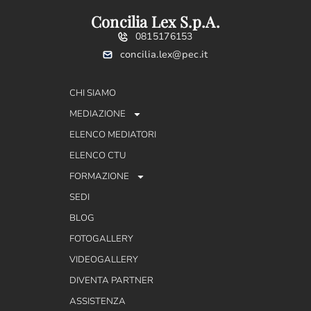
Concilia Lex S.p.A.
0815176153
concilia.lex@pec.it
CHI SIAMO
MEDIAZIONE
ELENCO MEDIATORI
ELENCO CTU
FORMAZIONE
SEDI
BLOG
FOTOGALLERY
VIDEOGALLERY
DIVENTA PARTNER
ASSISTENZA