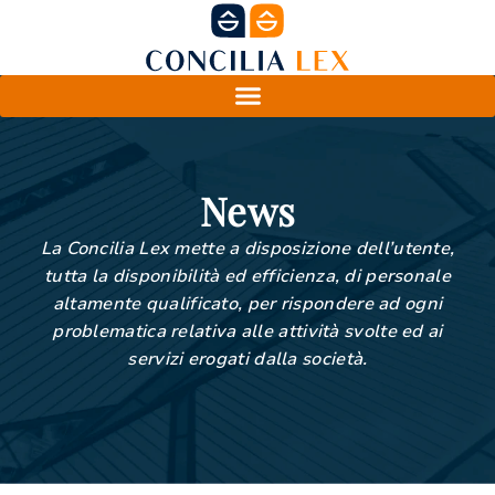
News
La Concilia Lex mette a disposizione dell’utente,
tutta la disponibilità ed efficienza, di personale
altamente qualificato, per rispondere ad ogni
problematica relativa alle attività svolte ed ai
servizi erogati dalla società.