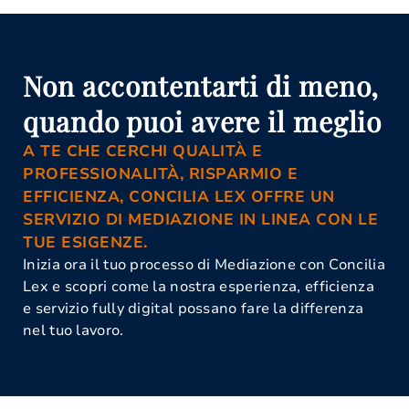
Non accontentarti di meno,
quando puoi avere il meglio
A TE CHE CERCHI QUALITÀ E
PROFESSIONALITÀ, RISPARMIO E
EFFICIENZA, CONCILIA LEX OFFRE UN
SERVIZIO DI MEDIAZIONE IN LINEA CON LE
TUE ESIGENZE.
Inizia ora il tuo processo di Mediazione con Concilia
Lex e scopri come la nostra esperienza, efficienza
e servizio fully digital possano fare la differenza
nel tuo lavoro.