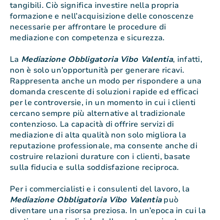
tangibili. Ciò significa investire nella propria
formazione e nell’acquisizione delle conoscenze
necessarie per affrontare le procedure di
mediazione con competenza e sicurezza.
La
Mediazione Obbligatoria Vibo Valentia
, infatti,
non è solo un’opportunità per generare ricavi.
Rappresenta anche un modo per rispondere a una
domanda crescente di soluzioni rapide ed efficaci
per le controversie, in un momento in cui i clienti
cercano sempre più alternative al tradizionale
contenzioso. La capacità di offrire servizi di
mediazione di alta qualità non solo migliora la
reputazione professionale, ma consente anche di
costruire relazioni durature con i clienti, basate
sulla fiducia e sulla soddisfazione reciproca.
Per i commercialisti e i consulenti del lavoro, la
Mediazione Obbligatoria Vibo Valentia
può
diventare una risorsa preziosa. In un’epoca in cui la