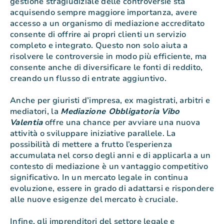
gestione stragiudiziale delle controversie sta
acquisendo sempre maggiore importanza, avere
accesso a un organismo di mediazione accreditato
consente di offrire ai propri clienti un servizio
completo e integrato. Questo non solo aiuta a
risolvere le controversie in modo più efficiente, ma
consente anche di diversificare le fonti di reddito,
creando un flusso di entrate aggiuntivo.
Anche per giuristi d’impresa, ex magistrati, arbitri e
mediatori, la
Mediazione Obbligatoria Vibo
Valentia
offre una chance per avviare una nuova
attività o sviluppare iniziative parallele. La
possibilità di mettere a frutto l’esperienza
accumulata nel corso degli anni e di applicarla a un
contesto di mediazione è un vantaggio competitivo
significativo. In un mercato legale in continua
evoluzione, essere in grado di adattarsi e rispondere
alle nuove esigenze del mercato è cruciale.
Infine, gli imprenditori del settore legale e