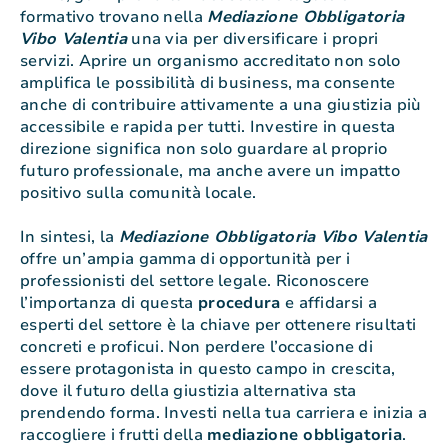
formativo trovano nella
Mediazione Obbligatoria
Vibo Valentia
una via per diversificare i propri
servizi. Aprire un organismo accreditato non solo
amplifica le possibilità di business, ma consente
anche di contribuire attivamente a una giustizia più
accessibile e rapida per tutti. Investire in questa
direzione significa non solo guardare al proprio
futuro professionale, ma anche avere un impatto
positivo sulla comunità locale.
In sintesi, la
Mediazione Obbligatoria Vibo Valentia
offre un’ampia gamma di opportunità per i
professionisti del settore legale. Riconoscere
l’importanza di questa
procedura
e affidarsi a
esperti del settore è la chiave per ottenere risultati
concreti e proficui. Non perdere l’occasione di
essere protagonista in questo campo in crescita,
dove il futuro della giustizia alternativa sta
prendendo forma. Investi nella tua carriera e inizia a
raccogliere i frutti della
mediazione obbligatoria
.