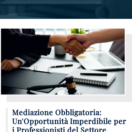
Mediazione Obbligatoria:
Un'Opportunità Imperdibile per
i Professionisti del Settore