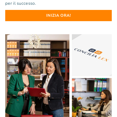
per il successo.
INIZIA ORA!