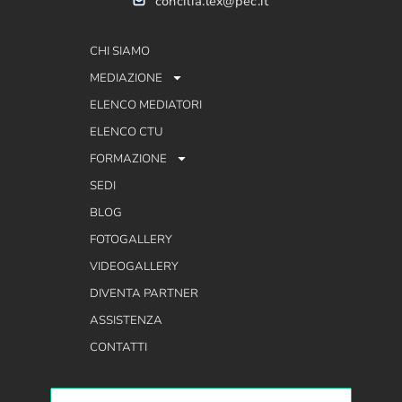
concilia.lex@pec.it
CHI SIAMO
MEDIAZIONE
ELENCO MEDIATORI
ELENCO CTU
FORMAZIONE
SEDI
BLOG
FOTOGALLERY
VIDEOGALLERY
DIVENTA PARTNER
ASSISTENZA
CONTATTI