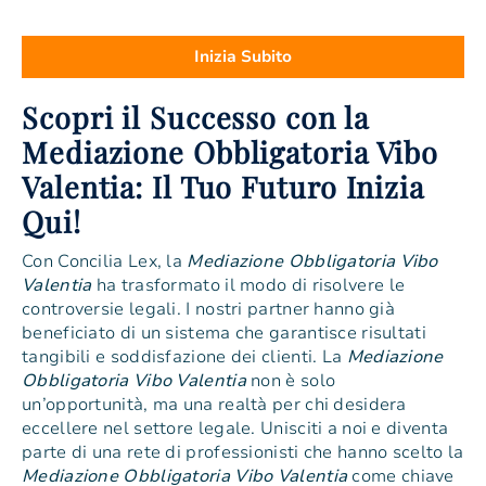
Inizia Subito
Scopri il Successo con la
Mediazione Obbligatoria Vibo
Valentia: Il Tuo Futuro Inizia
Qui!
Con Concilia Lex, la
Mediazione Obbligatoria Vibo
Valentia
ha trasformato il modo di risolvere le
controversie legali. I nostri partner hanno già
beneficiato di un sistema che garantisce risultati
tangibili e soddisfazione dei clienti. La
Mediazione
Obbligatoria Vibo Valentia
non è solo
un’opportunità, ma una realtà per chi desidera
eccellere nel settore legale. Unisciti a noi e diventa
parte di una rete di professionisti che hanno scelto la
Mediazione Obbligatoria Vibo Valentia
come chiave