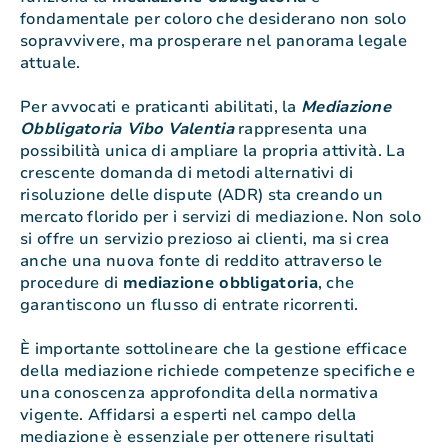
fondamentale per coloro che desiderano non solo
sopravvivere, ma prosperare nel panorama legale
attuale.
Per avvocati e praticanti abilitati, la
Mediazione
Obbligatoria Vibo Valentia
rappresenta una
possibilità unica di ampliare la propria attività. La
crescente domanda di metodi alternativi di
risoluzione delle dispute (ADR) sta creando un
mercato florido per i servizi di mediazione. Non solo
si offre un servizio prezioso ai clienti, ma si crea
anche una nuova fonte di reddito attraverso le
procedure di
mediazione obbligatoria
, che
garantiscono un flusso di entrate ricorrenti.
È importante sottolineare che la gestione efficace
della mediazione richiede competenze specifiche e
una conoscenza approfondita della normativa
vigente. Affidarsi a esperti nel campo della
mediazione è essenziale per ottenere risultati