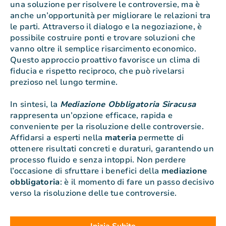
una soluzione per risolvere le controversie, ma è
anche un’opportunità per migliorare le relazioni tra
le parti. Attraverso il dialogo e la negoziazione, è
possibile costruire ponti e trovare soluzioni che
vanno oltre il semplice risarcimento economico.
Questo approccio proattivo favorisce un clima di
fiducia e rispetto reciproco, che può rivelarsi
prezioso nel lungo termine.
In sintesi, la
Mediazione Obbligatoria Siracusa
rappresenta un’opzione efficace, rapida e
conveniente per la risoluzione delle controversie.
Affidarsi a esperti nella
materia
permette di
ottenere risultati concreti e duraturi, garantendo un
processo fluido e senza intoppi. Non perdere
l’occasione di sfruttare i benefici della
mediazione
obbligatoria
: è il momento di fare un passo decisivo
verso la risoluzione delle tue controversie.
Inizia Subito