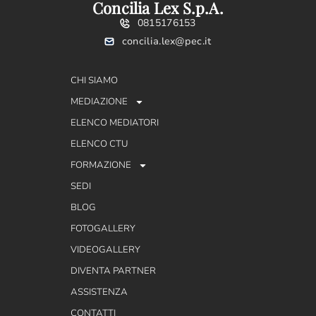
Concilia Lex S.p.A.
0815176153
concilia.lex@pec.it
CHI SIAMO
MEDIAZIONE
ELENCO MEDIATORI
ELENCO CTU
FORMAZIONE
SEDI
BLOG
FOTOGALLERY
VIDEOGALLERY
DIVENTA PARTNER
ASSISTENZA
CONTATTI