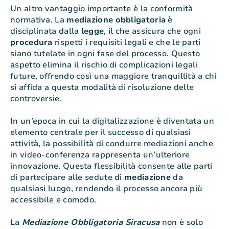
Un altro vantaggio importante è la conformità
normativa. La
mediazione
obbligatoria
è
disciplinata dalla
legge
, il che assicura che ogni
procedura
rispetti i requisiti legali e che le parti
siano tutelate in ogni fase del processo. Questo
aspetto elimina il rischio di complicazioni legali
future, offrendo così una maggiore tranquillità a chi
si affida a questa modalità di risoluzione delle
controversie.
In un’epoca in cui la digitalizzazione è diventata un
elemento centrale per il successo di qualsiasi
attività, la possibilità di condurre mediazioni anche
in video-conferenza rappresenta un’ulteriore
innovazione. Questa flessibilità consente alle parti
di partecipare alle sedute di
mediazione
da
qualsiasi luogo, rendendo il processo ancora più
accessibile e comodo.
La
Mediazione Obbligatoria Siracusa
non è solo