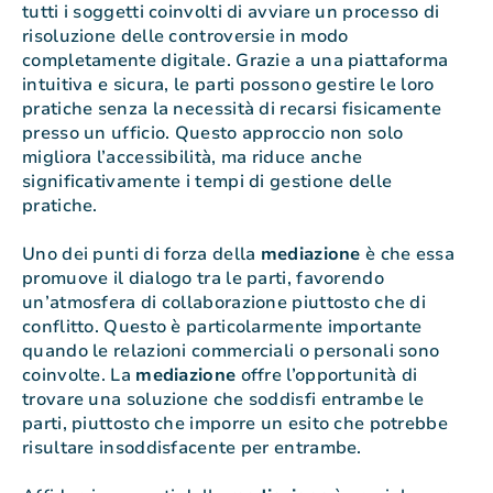
tutti i soggetti coinvolti di avviare un processo di
risoluzione delle controversie in modo
completamente digitale. Grazie a una piattaforma
intuitiva e sicura, le parti possono gestire le loro
pratiche senza la necessità di recarsi fisicamente
presso un ufficio. Questo approccio non solo
migliora l’accessibilità, ma riduce anche
significativamente i tempi di gestione delle
pratiche.
Uno dei punti di forza della
mediazione
è che essa
promuove il dialogo tra le parti, favorendo
un’atmosfera di collaborazione piuttosto che di
conflitto. Questo è particolarmente importante
quando le relazioni commerciali o personali sono
coinvolte. La
mediazione
offre l’opportunità di
trovare una soluzione che soddisfi entrambe le
parti, piuttosto che imporre un esito che potrebbe
risultare insoddisfacente per entrambe.