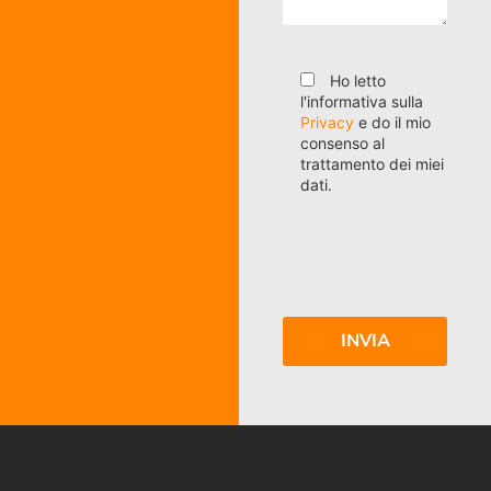
Ho letto
l'informativa sulla
Privacy
e do il mio
consenso al
trattamento dei miei
dati.