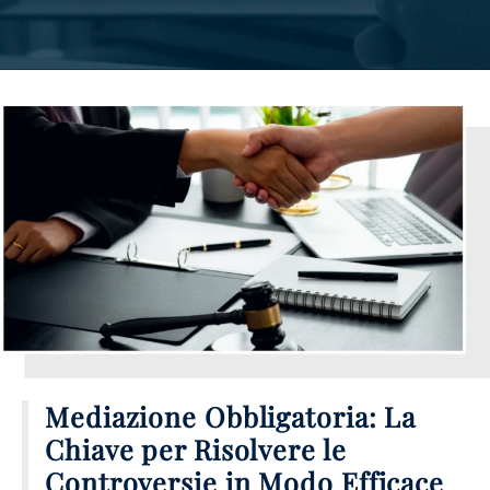
Mediazione Obbligatoria: La
Chiave per Risolvere le
Controversie in Modo Efficace