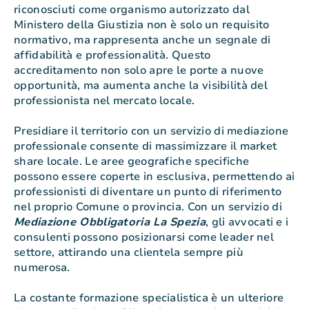
riconosciuti come organismo autorizzato dal
Ministero della Giustizia non è solo un requisito
normativo, ma rappresenta anche un segnale di
affidabilità e professionalità. Questo
accreditamento non solo apre le porte a nuove
opportunità, ma aumenta anche la visibilità del
professionista nel mercato locale.
Presidiare il territorio con un servizio di mediazione
professionale consente di massimizzare il market
share locale. Le aree geografiche specifiche
possono essere coperte in esclusiva, permettendo ai
professionisti di diventare un punto di riferimento
nel proprio Comune o provincia. Con un servizio di
Mediazione Obbligatoria La Spezia
, gli avvocati e i
consulenti possono posizionarsi come leader nel
settore, attirando una clientela sempre più
numerosa.
La costante formazione specialistica è un ulteriore