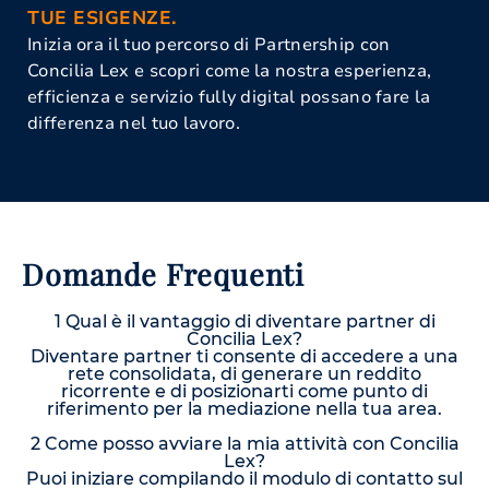
TUE ESIGENZE.
Inizia ora il tuo percorso di Partnership con
Concilia Lex e scopri come la nostra esperienza,
efficienza e servizio fully digital possano fare la
differenza nel tuo lavoro.
Domande Frequenti
1 Qual è il vantaggio di diventare partner di
Concilia Lex?
Diventare partner ti consente di accedere a una
rete consolidata, di generare un reddito
ricorrente e di posizionarti come punto di
riferimento per la mediazione nella tua area.
2 Come posso avviare la mia attività con Concilia
Lex?
Puoi iniziare compilando il modulo di contatto sul