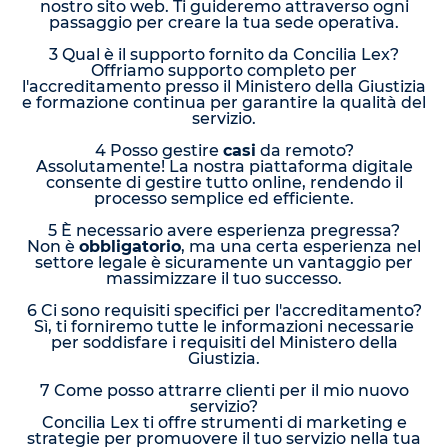
nostro sito web. Ti guideremo attraverso ogni
passaggio per creare la tua sede operativa.
3 Qual è il supporto fornito da Concilia Lex?
Offriamo supporto completo per
l'accreditamento presso il Ministero della Giustizia
e formazione continua per garantire la qualità del
servizio.
4 Posso gestire
casi
da remoto?
Assolutamente! La nostra piattaforma digitale
consente di gestire tutto online, rendendo il
processo semplice ed efficiente.
5 È necessario avere esperienza pregressa?
Non è
obbligatorio
, ma una certa esperienza nel
settore legale è sicuramente un vantaggio per
massimizzare il tuo successo.
6 Ci sono requisiti specifici per l'accreditamento?
Sì, ti forniremo tutte le informazioni necessarie
per soddisfare i requisiti del Ministero della
Giustizia.
7 Come posso attrarre clienti per il mio nuovo
servizio?
Concilia Lex ti offre strumenti di marketing e
strategie per promuovere il tuo servizio nella tua