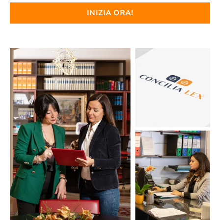
INIZIA ORA!