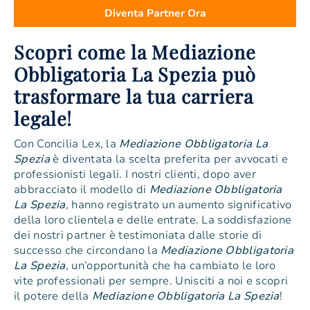
Diventa Partner Ora
Scopri come la Mediazione
Obbligatoria La Spezia può
trasformare la tua carriera
legale!
Con Concilia Lex, la
Mediazione Obbligatoria La
Spezia
è diventata la scelta preferita per avvocati e
professionisti legali. I nostri clienti, dopo aver
abbracciato il modello di
Mediazione Obbligatoria
La Spezia
, hanno registrato un aumento significativo
della loro clientela e delle entrate. La soddisfazione
dei nostri partner è testimoniata dalle storie di
successo che circondano la
Mediazione Obbligatoria
La Spezia
, un’opportunità che ha cambiato le loro
vite professionali per sempre. Unisciti a noi e scopri
il potere della
Mediazione Obbligatoria La Spezia
!