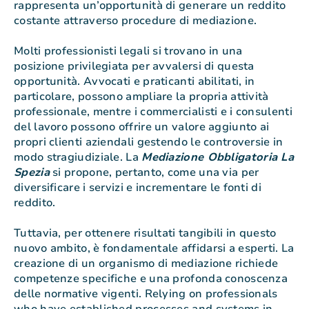
rappresenta un’opportunità di generare un reddito
costante attraverso procedure di mediazione.
Molti professionisti legali si trovano in una
posizione privilegiata per avvalersi di questa
opportunità. Avvocati e praticanti abilitati, in
particolare, possono ampliare la propria attività
professionale, mentre i commercialisti e i consulenti
del lavoro possono offrire un valore aggiunto ai
propri clienti aziendali gestendo le controversie in
modo stragiudiziale. La
Mediazione Obbligatoria La
Spezia
si propone, pertanto, come una via per
diversificare i servizi e incrementare le fonti di
reddito.
Tuttavia, per ottenere risultati tangibili in questo
nuovo ambito, è fondamentale affidarsi a esperti. La
creazione di un organismo di mediazione richiede
competenze specifiche e una profonda conoscenza
delle normative vigenti. Relying on professionals