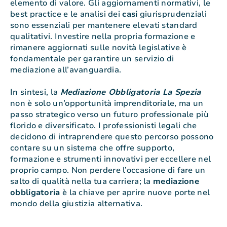
elemento di valore. Gli aggiornamenti normativi, le
best practice e le analisi dei
casi
giurisprudenziali
sono essenziali per mantenere elevati standard
qualitativi. Investire nella propria formazione e
rimanere aggiornati sulle novità legislative è
fondamentale per garantire un servizio di
mediazione all’avanguardia.
In sintesi, la
Mediazione Obbligatoria La Spezia
non è solo un’opportunità imprenditoriale, ma un
passo strategico verso un futuro professionale più
florido e diversificato. I professionisti legali che
decidono di intraprendere questo percorso possono
contare su un sistema che offre supporto,
formazione e strumenti innovativi per eccellere nel
proprio campo. Non perdere l’occasione di fare un
salto di qualità nella tua carriera; la
mediazione
obbligatoria
è la chiave per aprire nuove porte nel
mondo della giustizia alternativa.