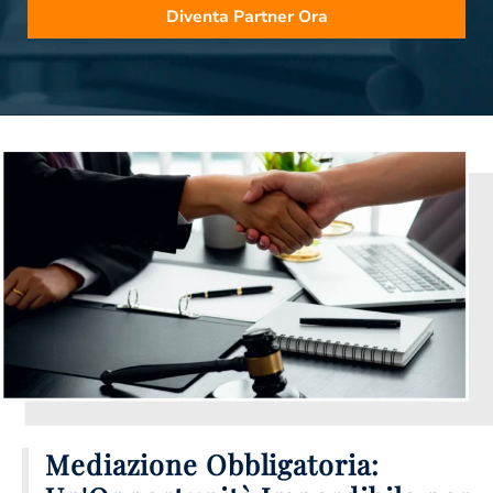
Diventa Partner Ora
Mediazione Obbligatoria: