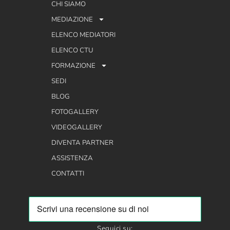
CHI SIAMO
MEDIAZIONE
ELENCO MEDIATORI
ELENCO CTU
FORMAZIONE
SEDI
BLOG
FOTOGALLERY
VIDEOGALLERY
DIVENTA PARTNER
ASSISTENZA
CONTATTI
Seguici su: