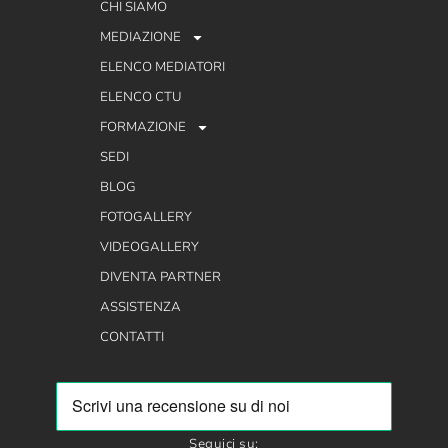
CHI SIAMO
MEDIAZIONE
ELENCO MEDIATORI
ELENCO CTU
FORMAZIONE
SEDI
BLOG
FOTOGALLERY
VIDEOGALLERY
DIVENTA PARTNER
ASSISTENZA
CONTATTI
Seguici su: