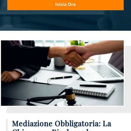
Inizia Ora
Mediazione Obbligatoria: La