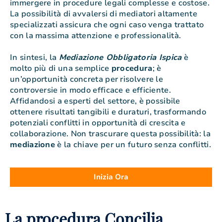
immergere in procedure legali complesse e costose.
La possibilità di avvalersi di mediatori altamente
specializzati assicura che ogni caso venga trattato
con la massima attenzione e professionalità.
In sintesi, la
Mediazione Obbligatoria Ispica
è
molto più di una semplice
procedura
; è
un’opportunità concreta per risolvere le
controversie in modo efficace e efficiente.
Affidandosi a esperti del settore, è possibile
ottenere risultati tangibili e duraturi, trasformando
potenziali conflitti in opportunità di crescita e
collaborazione. Non trascurare questa possibilità: la
mediazione
è la chiave per un futuro senza conflitti.
Inizia Ora
La procedura Concilia