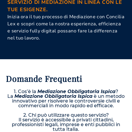
SERVIZIO DI MEDIAZIONE IN LINEA CON LE
TUE ESIGENZE.
Inizia ora il tuo processo di Mediazione con Concilia
Lex e scopri come la nostra esperienza, efficienza
e servizio fully digital possano fare la differenza
nel tuo lavoro.
Domande Frequenti
1. Cos’è la
Mediazione Obbligatoria Ispica
?
La
Mediazione Obbligatoria Ispica
è un metodo
innovativo per risolvere le controversie civili e
commerciali in modo rapido ed efficace.
2. Chi può utilizzare questo servizio?
Il servizio è accessibile a privati cittadini,
professionisti legali, imprese e enti pubblici in
tutta Italia.