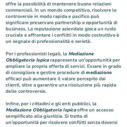
offre la possibilità di mantenere buone relazioni
commerciali. In un mondo competitivo, risolvere le
controversie in modo rapida e pacifico può
significare preservare partnership e opportunità di
business. La reputazione aziendale gioca un ruolo
cruciale e affrontare i conflitti in modo costruttivo è
un segnale di professionalità e serietà.
Per i professionisti legali, la
Mediazione
Obbligatoria Ispica
rappresenta un’opportunità per
ampliare la propria offerta di servizi. Essere in grado
di consigliare e gestire procedure di
mediazione
efficaci può aumentare il valore percepito dai
clienti, oltre a garantire una risoluzione più rapida
delle controversie.
Infine, per i cittadini e gli enti pubblici, la
Mediazione Obbligatoria Ispica
offre un accesso
semplificato alla giustizia. Si tratta di
un’opportunità per risolvere conflitti senza doversi