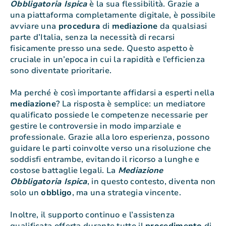
Obbligatoria Ispica
è la sua flessibilità. Grazie a
una piattaforma completamente digitale, è possibile
avviare una
procedura
di
mediazione
da qualsiasi
parte d’Italia, senza la necessità di recarsi
fisicamente presso una sede. Questo aspetto è
cruciale in un’epoca in cui la rapidità e l’efficienza
sono diventate prioritarie.
Ma perché è così importante affidarsi a esperti nella
mediazione
? La risposta è semplice: un mediatore
qualificato possiede le competenze necessarie per
gestire le controversie in modo imparziale e
professionale. Grazie alla loro esperienza, possono
guidare le parti coinvolte verso una risoluzione che
soddisfi entrambe, evitando il ricorso a lunghe e
costose battaglie legali. La
Mediazione
Obbligatoria Ispica
, in questo contesto, diventa non
solo un
obbligo
, ma una strategia vincente.
Inoltre, il supporto continuo e l’assistenza