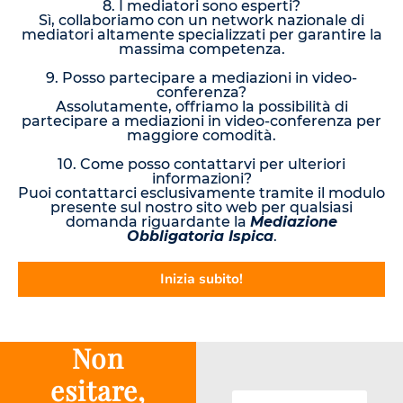
8. I mediatori sono esperti?
Sì, collaboriamo con un network nazionale di
mediatori altamente specializzati per garantire la
massima competenza.
9. Posso partecipare a mediazioni in video-
conferenza?
Assolutamente, offriamo la possibilità di
partecipare a mediazioni in video-conferenza per
maggiore comodità.
10. Come posso contattarvi per ulteriori
informazioni?
Puoi contattarci esclusivamente tramite il modulo
presente sul nostro sito web per qualsiasi
domanda riguardante la
Mediazione
Obbligatoria Ispica
.
Inizia subito!
Non
esitare,