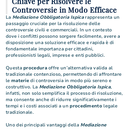
Chiave per Risolvere le
Controversie in Modo Efficace
La
Mediazione Obbligatoria Ispica
rappresenta un
passaggio cruciale per la risoluzione delle
controversie civili e commerciali. In un contesto
dove i conflitti possono sorgere facilmente, avere a
disposizione una soluzione efficace e rapida è di
fondamentale importanza per cittadini,
professionisti legali, imprese e enti pubblici.
Questa
procedura
offre un’alternativa valida al
tradizionale contenzioso, permettendo di affrontare
le
materie
di controversia in modo più sereno e
costruttivo. La
Mediazione Obbligatoria Ispica
,
infatti, non solo semplifica il processo di risoluzione,
ma consente anche di ridurre significativamente i
tempi e i costi associati a un
procedimento
legale
tradizionale.
Uno dei principali vantaggi della
Mediazione