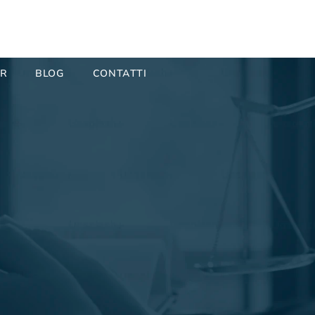
ER
BLOG
CONTATTI