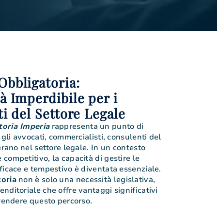
Obbligatoria:
à Imperdibile per i
ti del Settore Legale
toria Imperia
rappresenta un punto di
 gli avvocati, commercialisti, consulenti del
erano nel settore legale. In un contesto
competitivo, la capacità di gestire le
ficace e tempestivo è diventata essenziale.
oria
non è solo una necessità legislativa,
nditoriale che offre vantaggi significativi
prendere questo percorso.