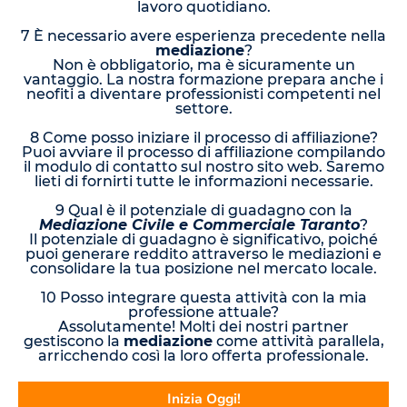
lavoro quotidiano.
7 È necessario avere esperienza precedente nella
mediazione
?
Non è obbligatorio, ma è sicuramente un
vantaggio. La nostra formazione prepara anche i
neofiti a diventare professionisti competenti nel
settore.
8 Come posso iniziare il processo di affiliazione?
Puoi avviare il processo di affiliazione compilando
il modulo di contatto sul nostro sito web. Saremo
lieti di fornirti tutte le informazioni necessarie.
9 Qual è il potenziale di guadagno con la
Mediazione Civile e Commerciale Taranto
?
Il potenziale di guadagno è significativo, poiché
puoi generare reddito attraverso le mediazioni e
consolidare la tua posizione nel mercato locale.
10 Posso integrare questa attività con la mia
professione attuale?
Assolutamente! Molti dei nostri partner
gestiscono la
mediazione
come attività parallela,
arricchendo così la loro offerta professionale.
Inizia Oggi!