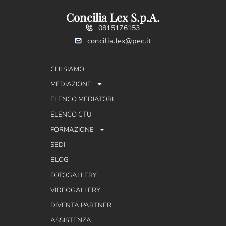
Concilia Lex S.p.A.
0815176153
concilia.lex@pec.it
CHI SIAMO
MEDIAZIONE
ELENCO MEDIATORI
ELENCO CTU
FORMAZIONE
SEDI
BLOG
FOTOGALLERY
VIDEOGALLERY
DIVENTA PARTNER
ASSISTENZA