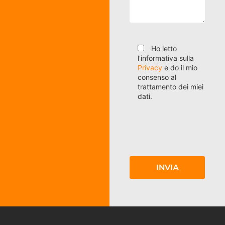
Ho letto
l'informativa sulla
Privacy
e do il mio
consenso al
trattamento dei miei
dati.