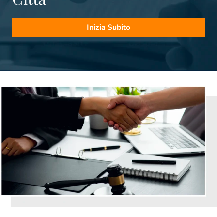
Inizia Subito