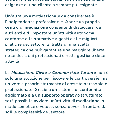
esigenze di una clientela sempre più esigente.
Un’altra leva motivazionale da considerare è
l’indipendenza professionale. Aprire un proprio
centro
di
mediazione
consente di distaccarsi da
altri enti e di impostare un’attività autonoma,
conforme alle normative vigenti e alle migliori
pratiche del settore. Si tratta di una scelta
strategica che può garantire una maggiore libertà
nelle decisioni professionali e nella gestione delle
attività.
La
Mediazione Civile e Commerciale Taranto
non è
solo una soluzione per risolvere le controversie, ma
un vero e proprio strumento di crescita personale e
professionale. Grazie a un sistema di conformità
aggiornato e a un supporto operativo strutturato,
sarà possibile avviare un’attività di
mediazione
in
modo semplice e veloce, senza dover affrontare da
soli le complessità del settore.