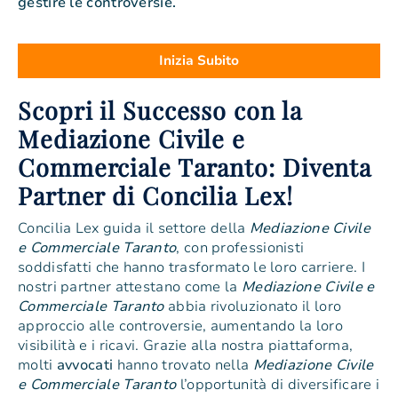
gestire le controversie.
Inizia Subito
Scopri il Successo con la
Mediazione Civile e
Commerciale Taranto: Diventa
Partner di Concilia Lex!
Concilia Lex guida il settore della
Mediazione Civile
e Commerciale Taranto
, con professionisti
soddisfatti che hanno trasformato le loro carriere. I
nostri partner attestano come la
Mediazione Civile e
Commerciale Taranto
abbia rivoluzionato il loro
approccio alle controversie, aumentando la loro
visibilità e i ricavi. Grazie alla nostra piattaforma,
molti
avvocati
hanno trovato nella
Mediazione Civile
e Commerciale Taranto
l’opportunità di diversificare i