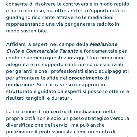
consente di risolvere le controversie in modo rapido
e meno oneroso, ma offre anche un’opportunità di
guadagno ricorrente attraverso le mediazioni,
rappresentando una via per generare reddito in
modo sostenibile.
Affidarsi a esperti nel campo della
Mediazione
Civile e Commerciale Taranto
è fondamentale per
cogliere appieno questi vantaggi. Una formazione
adeguata e un supporto continuo sono essenziali
per garantire che i professionisti siano equipaggiati
per affrontare le sfide del
procedimento
di
mediazione
. Solo attraverso un approccio
strutturato e guidato da esperti si possono ottenere
risultati tangibili e duraturi.
La creazione di un
centro
di
mediazione
nella
propria città non è solo un passo strategico verso la
diversificazione dei servizi, ma può anche
posizionare il professionista come un punto di