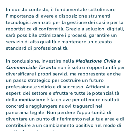
In questo contesto, è fondamentale sottolineare
l’importanza di avere a disposizione strumenti
tecnologici avanzati per la gestione dei casi e per la
reportistica di conformità. Grazie a soluzioni digitali,
sarà possibile ottimizzare i processi, garantire un
servizio di alta qualità e mantenere un elevato
standard di professionalità.
In conclusione, investire nella
Mediazione Civile e
Commerciale Taranto
non è solo un’opportunità per
diversificare i propri servizi, ma rappresenta anche
un passo strategico per costruire un futuro
professionale solido e di successo. Affidarsi a
esperti del settore e sfruttare tutte le potenzialità
della
mediazione
è la chiave per ottenere risultati
concreti e raggiungere nuovi traguardi nel
panorama legale. Non perdere l’opportunità di
diventare un punto di riferimento nella tua area e di
contribuire a un cambiamento positivo nel modo di