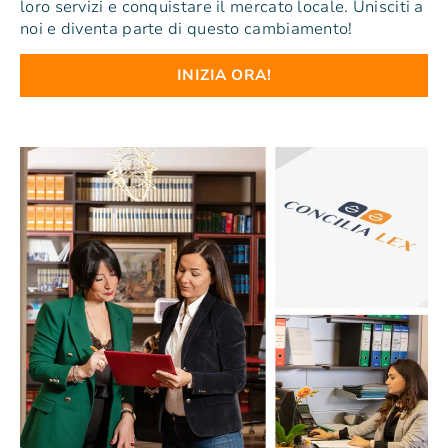
loro servizi e conquistare il mercato locale. Unisciti a
noi e diventa parte di questo cambiamento!
INIZIA ORA!