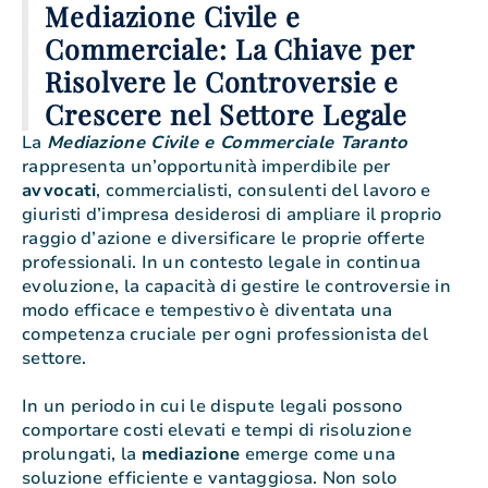
Mediazione Civile e
Commerciale: La Chiave per
Risolvere le Controversie e
Crescere nel Settore Legale
La
Mediazione Civile e Commerciale Taranto
rappresenta un’opportunità imperdibile per
avvocati
, commercialisti, consulenti del lavoro e
giuristi d’impresa desiderosi di ampliare il proprio
raggio d’azione e diversificare le proprie offerte
professionali. In un contesto legale in continua
evoluzione, la capacità di gestire le controversie in
modo efficace e tempestivo è diventata una
competenza cruciale per ogni professionista del
settore.
In un periodo in cui le dispute legali possono
comportare costi elevati e tempi di risoluzione
prolungati, la
mediazione
emerge come una
soluzione efficiente e vantaggiosa. Non solo