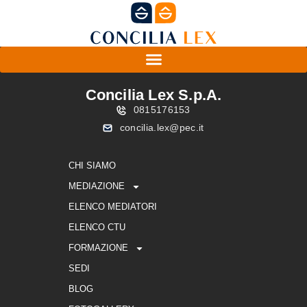
Concilia Lex S.p.A.
0815176153
concilia.lex@pec.it
CHI SIAMO
MEDIAZIONE
ELENCO MEDIATORI
ELENCO CTU
FORMAZIONE
SEDI
BLOG