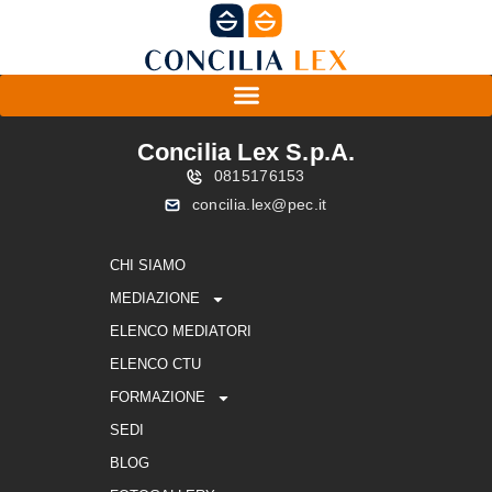
Concilia Lex S.p.A.
0815176153
concilia.lex@pec.it
CHI SIAMO
MEDIAZIONE
ELENCO MEDIATORI
ELENCO CTU
FORMAZIONE
SEDI
BLOG