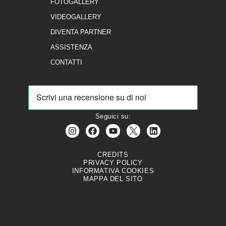
FOTOGALLERY
VIDEOGALLERY
DIVENTA PARTNER
ASSISTENZA
CONTATTI
Seguici su:
CREDITS
PRIVACY POLICY
INFORMATIVA COOKIES
MAPPA DEL SITO