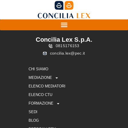
Concilia Lex S.p.A.
0815176153
concilia.lex@pec.it
CHI SIAMO
MEDIAZIONE
ELENCO MEDIATORI
ELENCO CTU
FORMAZIONE
SEDI
BLOG