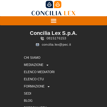
Concilia Lex S.p.A.
0815176153
concilia.lex@pec.it
CHI SIAMO
MEDIAZIONE
ELENCO MEDIATORI
ELENCO CTU
FORMAZIONE
SEDI
BLOG