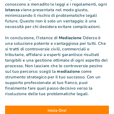
conoscono a menadito le leggi e i regolamenti, ogni
istanza
viene presentata nel modo giusto,
minimizzando il rischio di problematiche legali
future. Questo non è solo un vantaggio; è una
necessità per chi desidera evitare complicazioni.
In conclusione, l’Istance di
Mediazione
Oderzo è
una soluzione potente e vantaggiosa per tutti. Che
si tratti di controversie civili, commerciali o
tributarie, affidarsi a esperti garantisce risultati
tangibili e una gestione ottimale di ogni aspetto del
processo. Non lasciare che le controversie pesino
sul tuo percorso: scegli la
mediazione
come
strumento strategico per il tuo successo. Con un
supporto professionale al tuo fianco, puoi
finalmente fare quel passo decisivo verso la
risoluzione delle tue problematiche legali.
Inizia Ora!