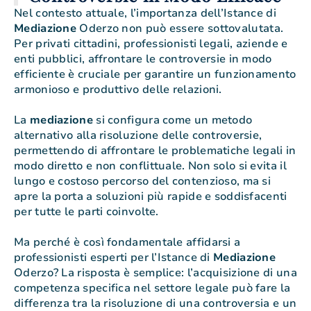
Nel contesto attuale, l’importanza dell’Istance di
Mediazione
Oderzo non può essere sottovalutata.
Per privati cittadini, professionisti legali, aziende e
enti pubblici, affrontare le controversie in modo
efficiente è cruciale per garantire un funzionamento
armonioso e produttivo delle relazioni.
La
mediazione
si configura come un metodo
alternativo alla risoluzione delle controversie,
permettendo di affrontare le problematiche legali in
modo diretto e non conflittuale. Non solo si evita il
lungo e costoso percorso del contenzioso, ma si
apre la porta a soluzioni più rapide e soddisfacenti
per tutte le parti coinvolte.
Ma perché è così fondamentale affidarsi a
professionisti esperti per l’Istance di
Mediazione
Oderzo? La risposta è semplice: l’acquisizione di una
competenza specifica nel settore legale può fare la
differenza tra la risoluzione di una controversia e un