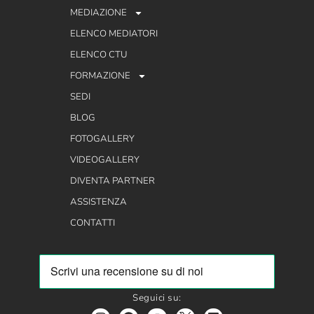
MEDIAZIONE
ELENCO MEDIATORI
ELENCO CTU
FORMAZIONE
SEDI
BLOG
FOTOGALLERY
VIDEOGALLERY
DIVENTA PARTNER
ASSISTENZA
CONTATTI
Seguici su: