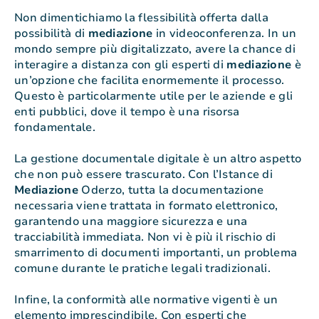
Non dimentichiamo la flessibilità offerta dalla
possibilità di
mediazione
in videoconferenza. In un
mondo sempre più digitalizzato, avere la chance di
interagire a distanza con gli esperti di
mediazione
è
un’opzione che facilita enormemente il processo.
Questo è particolarmente utile per le aziende e gli
enti pubblici, dove il tempo è una risorsa
fondamentale.
La gestione documentale digitale è un altro aspetto
che non può essere trascurato. Con l’Istance di
Mediazione
Oderzo, tutta la documentazione
necessaria viene trattata in formato elettronico,
garantendo una maggiore sicurezza e una
tracciabilità immediata. Non vi è più il rischio di
smarrimento di documenti importanti, un problema
comune durante le pratiche legali tradizionali.
Infine, la conformità alle normative vigenti è un
elemento imprescindibile. Con esperti che