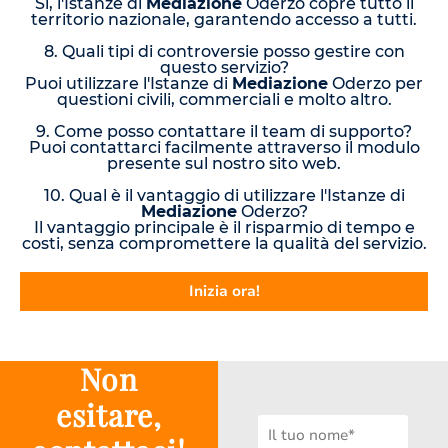
Sì, l'Istanze di
Mediazione
Oderzo copre tutto il
territorio nazionale, garantendo accesso a tutti.
8. Quali tipi di controversie posso gestire con
questo servizio?
Puoi utilizzare l'Istanze di
Mediazione
Oderzo per
questioni civili, commerciali e molto altro.
9. Come posso contattare il team di supporto?
Puoi contattarci facilmente attraverso il modulo
presente sul nostro sito web.
10. Qual è il vantaggio di utilizzare l'Istanze di
Mediazione
Oderzo?
Il vantaggio principale è il risparmio di tempo e
costi, senza compromettere la qualità del servizio.
Inizia ora!
Non
esitare,