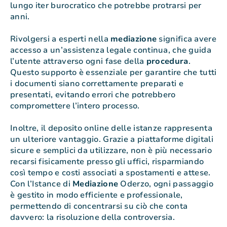
lungo iter burocratico che potrebbe protrarsi per
anni.
Rivolgersi a esperti nella
mediazione
significa avere
accesso a un’assistenza legale continua, che guida
l’utente attraverso ogni fase della
procedura
.
Questo supporto è essenziale per garantire che tutti
i documenti siano correttamente preparati e
presentati, evitando errori che potrebbero
compromettere l’intero processo.
Inoltre, il deposito online delle istanze rappresenta
un ulteriore vantaggio. Grazie a piattaforme digitali
sicure e semplici da utilizzare, non è più necessario
recarsi fisicamente presso gli uffici, risparmiando
così tempo e costi associati a spostamenti e attese.
Con l’Istance di
Mediazione
Oderzo, ogni passaggio
è gestito in modo efficiente e professionale,
permettendo di concentrarsi su ciò che conta
davvero: la risoluzione della controversia.