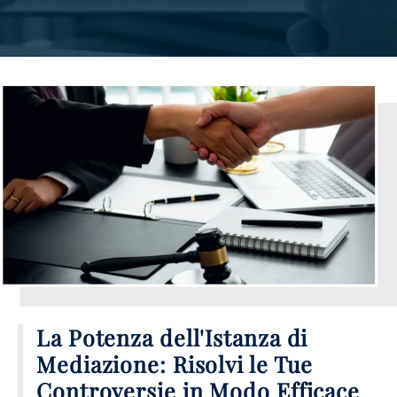
La Potenza dell'Istanza di
Mediazione: Risolvi le Tue
Controversie in Modo Efficace