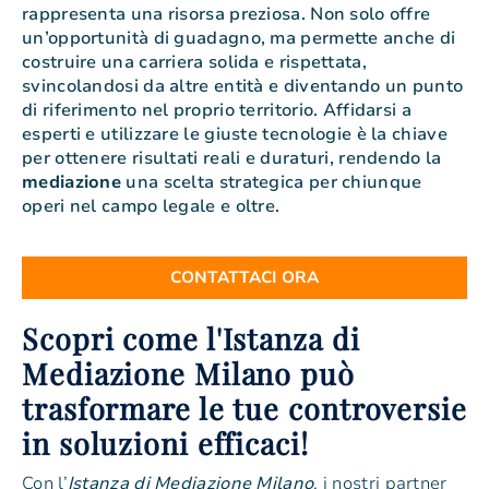
rappresenta una risorsa preziosa. Non solo offre
un’opportunità di guadagno, ma permette anche di
costruire una carriera solida e rispettata,
svincolandosi da altre entità e diventando un punto
di riferimento nel proprio territorio. Affidarsi a
esperti e utilizzare le giuste tecnologie è la chiave
per ottenere risultati reali e duraturi, rendendo la
mediazione
una scelta strategica per chiunque
operi nel campo legale e oltre.
CONTATTACI ORA
Scopri come l'Istanza di
Mediazione Milano può
trasformare le tue controversie
in soluzioni efficaci!
Con l’
Istanza di Mediazione Milano
, i nostri partner