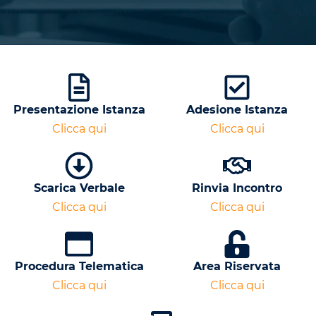
Presentazione Istanza
Adesione Istanza
Clicca qui
Clicca qui
Scarica Verbale
Rinvia Incontro
Clicca qui
Clicca qui
Procedura Telematica
Area Riservata
Clicca qui
Clicca qui