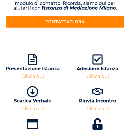
modulo di contatto. Ricorda, siamo qui per
aiutarti con l'
Istanza di Mediazione Milano
.
CONTATTACI ORA
Presentazione Istanza
Adesione Istanza
Clicca qui
Clicca qui
Scarica Verbale
Rinvia Incontro
Clicca qui
Clicca qui