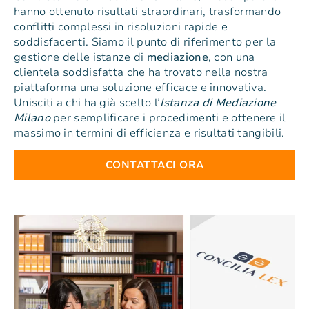
hanno ottenuto risultati straordinari, trasformando
conflitti complessi in risoluzioni rapide e
soddisfacenti. Siamo il punto di riferimento per la
gestione delle istanze di
mediazione
, con una
clientela soddisfatta che ha trovato nella nostra
piattaforma una soluzione efficace e innovativa.
Unisciti a chi ha già scelto l’
Istanza di Mediazione
Milano
per semplificare i procedimenti e ottenere il
massimo in termini di efficienza e risultati tangibili.
CONTATTACI ORA