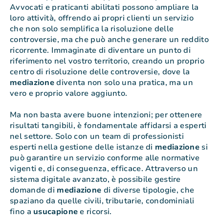
Avvocati e praticanti abilitati possono ampliare la
loro attività, offrendo ai propri clienti un servizio
che non solo semplifica la risoluzione delle
controversie, ma che può anche generare un reddito
ricorrente. Immaginate di diventare un punto di
riferimento nel vostro territorio, creando un proprio
centro di risoluzione delle controversie, dove la
mediazione
diventa non solo una pratica, ma un
vero e proprio valore aggiunto.
Ma non basta avere buone intenzioni; per ottenere
risultati tangibili, è fondamentale affidarsi a esperti
nel settore. Solo con un team di professionisti
esperti nella gestione delle istanze di
mediazione
si
può garantire un servizio conforme alle normative
vigenti e, di conseguenza, efficace. Attraverso un
sistema digitale avanzato, è possibile gestire
domande di
mediazione
di diverse tipologie, che
spaziano da quelle civili, tributarie, condominiali
fino a
usucapione
e ricorsi.