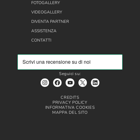
FOTOGALLERY
VIDEOGALLERY
DIVENTA PARTNER
ASSISTENZA
CONTATTI
Seguici su:
CREDITS
PRIVACY POLICY
INFORMATIVA COOKIES
MAPPA DEL SITO