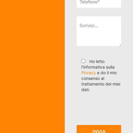
Ho letto
l'informativa sulla
Privacy
e do il mio
consenso al
trattamento dei miei
dati.