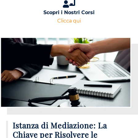
Scopri i Nostri Corsi
Clicca qui
Istanza di Mediazione: La
Chiave per Risolvere le