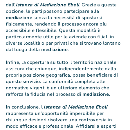
dall’
Istanza di Mediazione Eboli
. Grazie a questa
opzione, le parti possono partecipare alla
mediazione
senza la necessità di spostarsi
fisicamente, rendendo il processo ancora più
accessibile e flessibile. Questa modalità è
particolarmente utile per le aziende con filiali in
diverse località o per privati che si trovano lontano
dal luogo della
mediazione
.
Infine, la copertura su tutto il territorio nazionale
assicura che chiunque, indipendentemente dalla
propria posizione geografica, possa beneficiare di
questo servizio. La conformità completa alle
normative vigenti è un ulteriore elemento che
rafforza la fiducia nel processo di
mediazione
.
In conclusione, l’
Istanza di Mediazione Eboli
rappresenta un’opportunità imperdibile per
chiunque desideri risolvere una controversia in
modo efficace e professionale. Affidarsi a esperti