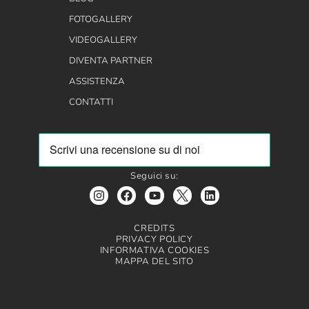
FOTOGALLERY
VIDEOGALLERY
DIVENTA PARTNER
ASSISTENZA
CONTATTI
Seguici su:
CREDITS
PRIVACY POLICY
INFORMATIVA COOKIES
MAPPA DEL SITO