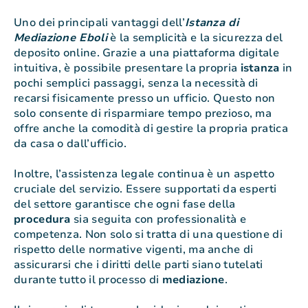
Uno dei principali vantaggi dell’
Istanza di
Mediazione Eboli
è la semplicità e la sicurezza del
deposito online. Grazie a una piattaforma digitale
intuitiva, è possibile presentare la propria
istanza
in
pochi semplici passaggi, senza la necessità di
recarsi fisicamente presso un ufficio. Questo non
solo consente di risparmiare tempo prezioso, ma
offre anche la comodità di gestire la propria pratica
da casa o dall’ufficio.
Inoltre, l’assistenza legale continua è un aspetto
cruciale del servizio. Essere supportati da esperti
del settore garantisce che ogni fase della
procedura
sia seguita con professionalità e
competenza. Non solo si tratta di una questione di
rispetto delle normative vigenti, ma anche di
assicurarsi che i diritti delle parti siano tutelati
durante tutto il processo di
mediazione
.