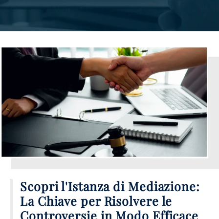
Scopri l'Istanza di Mediazione:
La Chiave per Risolvere le
Controversie in Modo Efficace