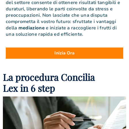
del settore consente di ottenere risultati tangibili e
duraturi, liberando le parti coinvolte da stress e
preoccupazioni. Non lasciate che una disputa
comprometta il vostro futuro: sfruttate i vantaggi
della
mediazione
e iniziate a raccogliere i frutti di
una soluzione rapida ed efficiente.
Inizia Ora
La procedura Concilia
Lex in 6 step