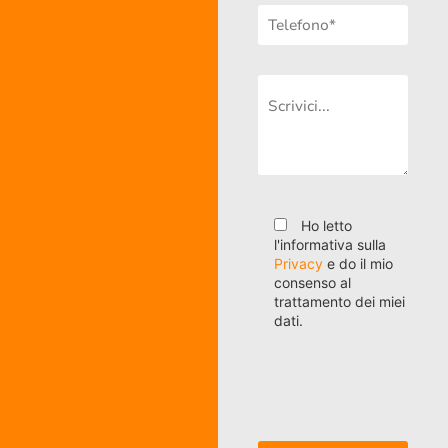
Ho letto
l'informativa sulla
Privacy
e do il mio
consenso al
trattamento dei miei
dati.