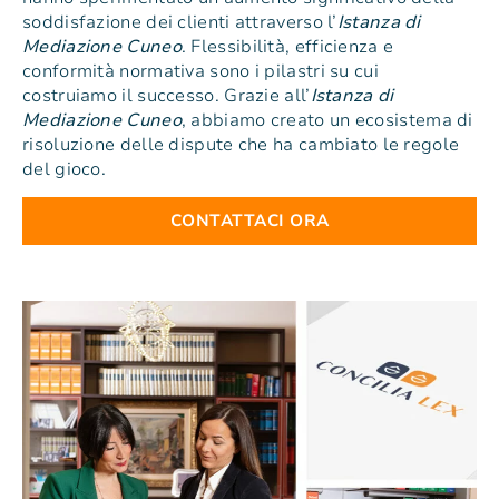
soddisfazione dei clienti attraverso l’
Istanza di
Mediazione Cuneo
. Flessibilità, efficienza e
conformità normativa sono i pilastri su cui
costruiamo il successo. Grazie all’
Istanza di
Mediazione Cuneo
, abbiamo creato un ecosistema di
risoluzione delle dispute che ha cambiato le regole
del gioco.
CONTATTACI ORA