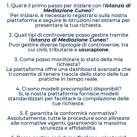
1. Qual è il primo passo per iniziare con l'
Istanza di
Mediazione Cuneo
?
Per iniziare, è necessario registrarsi sulla nostra
piattaforma e seguire le istruzioni nel sistema per
presentare la tua richiesta.
2. Quali tipi di controversie posso gestire tramite
l'
Istanza di Mediazione Cuneo
?
Puoi gestire diverse tipologie di controversie, tra
cui civili, tributarie e
usucapione
.
3. Come posso monitorare lo stato della mia
richiesta?
La piattaforma offre una dashboard avanzata che
ti consente di tenere traccia dello stato delle tue
pratiche in tempo reale.
4. Ci sono modelli precompilati disponibili?
Sì, la nostra piattaforma fornisce modelli
standardizzati per facilitare la compilazione delle
tue richieste.
5. È garantita la conformità normativa?
Assolutamente, tutte le procedure sono allineate
alle normative vigenti, garantendo la massima
sicurezza e affidabilità.