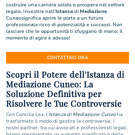
costruire una carriera solida e prospera nel settore
legale. Investire nell’
Istanza
di
Mediazione
Cuneosignifica aprire le porte a un futuro
professionale ricco di potenzialità e successi. Non
lasciare che le opportunità ti sfuggano di mano; il
momento di agire è adesso!
CONTATTACI ORA
Scopri il Potere dell'Istanza di
Mediazione Cuneo: La
Soluzione Definitiva per
Risolvere le Tue Controversie
Con Concilia Lex, l’
Istanza di Mediazione Cuneo
ha
trasformato il modo di gestire le controversie. I
nostri partner, tra cui avvocati e professionisti legali,
hanno sperimentato un aumento significativo della