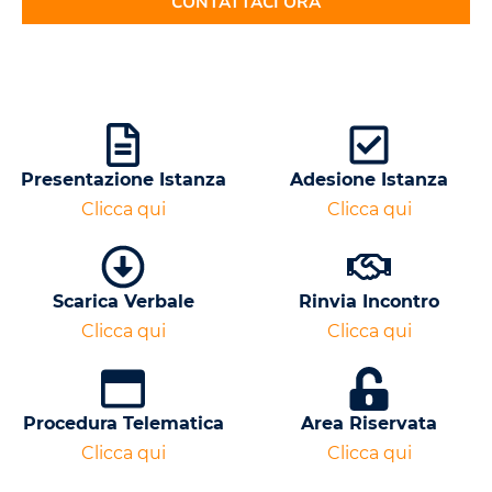
CONTATTACI ORA
Presentazione Istanza
Adesione Istanza
Clicca qui
Clicca qui
Scarica Verbale
Rinvia Incontro
Clicca qui
Clicca qui
Procedura Telematica
Area Riservata
Clicca qui
Clicca qui