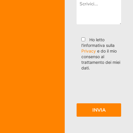
Ho letto
l'informativa sulla
Privacy
e do il mio
consenso al
trattamento dei miei
dati.