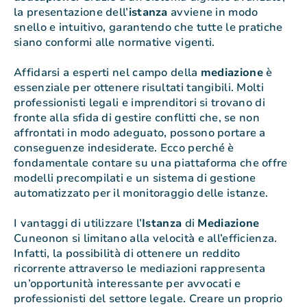
la presentazione dell’
istanza
avviene in modo
snello e intuitivo, garantendo che tutte le pratiche
siano conformi alle normative vigenti.
Affidarsi a esperti nel campo della
mediazione
è
essenziale per ottenere risultati tangibili. Molti
professionisti legali e imprenditori si trovano di
fronte alla sfida di gestire conflitti che, se non
affrontati in modo adeguato, possono portare a
conseguenze indesiderate. Ecco perché è
fondamentale contare su una piattaforma che offre
modelli precompilati e un sistema di gestione
automatizzato per il monitoraggio delle istanze.
I vantaggi di utilizzare l’
Istanza
di
Mediazione
Cuneonon si limitano alla velocità e all’efficienza.
Infatti, la possibilità di ottenere un reddito
ricorrente attraverso le mediazioni rappresenta
un’opportunità interessante per avvocati e
professionisti del settore legale. Creare un proprio