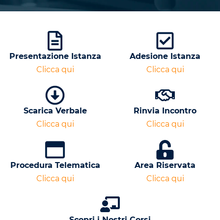
Presentazione Istanza
Adesione Istanza
Clicca qui
Clicca qui
Scarica Verbale
Rinvia Incontro
Clicca qui
Clicca qui
Procedura Telematica
Area Riservata
Clicca qui
Clicca qui
Scopri i Nostri Corsi