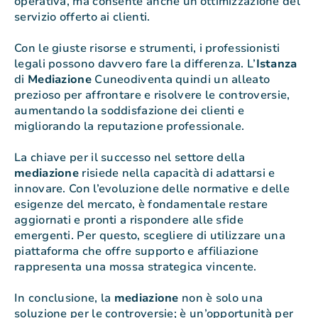
operativa, ma consente anche un’ottimizzazione del
servizio offerto ai clienti.
Con le giuste risorse e strumenti, i professionisti
legali possono davvero fare la differenza. L’
Istanza
di
Mediazione
Cuneodiventa quindi un alleato
prezioso per affrontare e risolvere le controversie,
aumentando la soddisfazione dei clienti e
migliorando la reputazione professionale.
La chiave per il successo nel settore della
mediazione
risiede nella capacità di adattarsi e
innovare. Con l’evoluzione delle normative e delle
esigenze del mercato, è fondamentale restare
aggiornati e pronti a rispondere alle sfide
emergenti. Per questo, scegliere di utilizzare una
piattaforma che offre supporto e affiliazione
rappresenta una mossa strategica vincente.
In conclusione, la
mediazione
non è solo una
soluzione per le controversie; è un’opportunità per