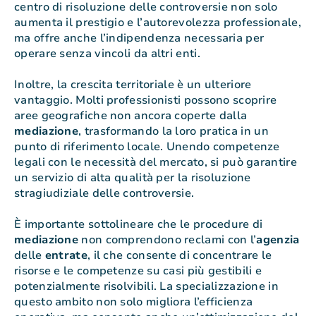
centro di risoluzione delle controversie non solo
aumenta il prestigio e l’autorevolezza professionale,
ma offre anche l’indipendenza necessaria per
operare senza vincoli da altri enti.
Inoltre, la crescita territoriale è un ulteriore
vantaggio. Molti professionisti possono scoprire
aree geografiche non ancora coperte dalla
mediazione
, trasformando la loro pratica in un
punto di riferimento locale. Unendo competenze
legali con le necessità del mercato, si può garantire
un servizio di alta qualità per la risoluzione
stragiudiziale delle controversie.
È importante sottolineare che le procedure di
mediazione
non comprendono reclami con l’
agenzia
delle
entrate
, il che consente di concentrare le
risorse e le competenze su casi più gestibili e
potenzialmente risolvibili. La specializzazione in
questo ambito non solo migliora l’efficienza