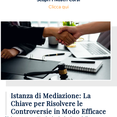
Clicca qui
Istanza di Mediazione: La
Chiave per Risolvere le
Controversie in Modo Efficace