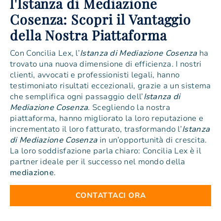
l'Istanza di Mediazione
Cosenza: Scopri il Vantaggio
della Nostra Piattaforma
Con Concilia Lex, l’
Istanza di Mediazione Cosenza
ha
trovato una nuova dimensione di efficienza. I nostri
clienti, avvocati e professionisti legali, hanno
testimoniato risultati eccezionali, grazie a un sistema
che semplifica ogni passaggio dell’
Istanza di
Mediazione Cosenza
. Scegliendo la nostra
piattaforma, hanno migliorato la loro reputazione e
incrementato il loro fatturato, trasformando l’
Istanza
di Mediazione Cosenza
in un’opportunità di crescita.
La loro soddisfazione parla chiaro: Concilia Lex è il
partner ideale per il successo nel mondo della
mediazione
.
CONTATTACI ORA