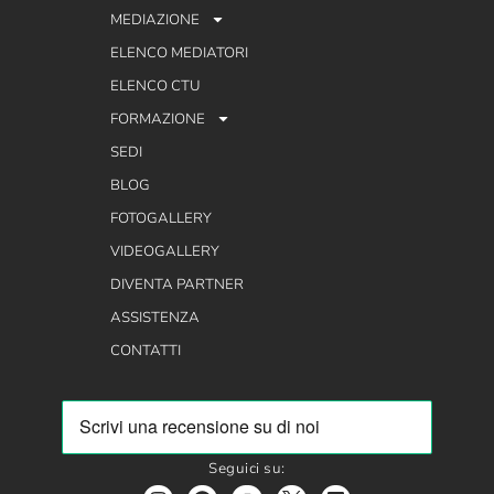
MEDIAZIONE
ELENCO MEDIATORI
ELENCO CTU
FORMAZIONE
SEDI
BLOG
FOTOGALLERY
VIDEOGALLERY
DIVENTA PARTNER
ASSISTENZA
CONTATTI
Seguici su: