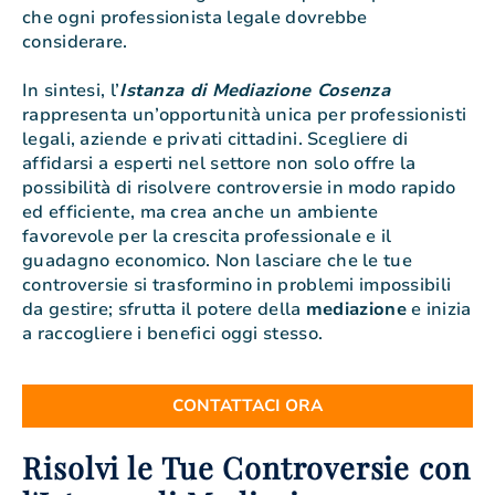
che ogni professionista legale dovrebbe
considerare.
In sintesi, l’
Istanza di Mediazione Cosenza
rappresenta un’opportunità unica per professionisti
legali, aziende e privati cittadini. Scegliere di
affidarsi a esperti nel settore non solo offre la
possibilità di risolvere controversie in modo rapido
ed efficiente, ma crea anche un ambiente
favorevole per la crescita professionale e il
guadagno economico. Non lasciare che le tue
controversie si trasformino in problemi impossibili
da gestire; sfrutta il potere della
mediazione
e inizia
a raccogliere i benefici oggi stesso.
CONTATTACI ORA
Risolvi le Tue Controversie con