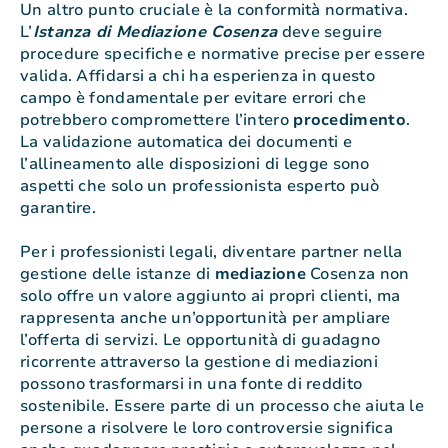
Un altro punto cruciale è la conformità normativa.
L’
Istanza di Mediazione Cosenza
deve seguire
procedure specifiche e normative precise per essere
valida. Affidarsi a chi ha esperienza in questo
campo è fondamentale per evitare errori che
potrebbero compromettere l’intero
procedimento
.
La validazione automatica dei documenti e
l’allineamento alle disposizioni di legge sono
aspetti che solo un professionista esperto può
garantire.
Per i professionisti legali, diventare partner nella
gestione delle istanze di
mediazione
Cosenza non
solo offre un valore aggiunto ai propri clienti, ma
rappresenta anche un’opportunità per ampliare
l’offerta di servizi. Le opportunità di guadagno
ricorrente attraverso la gestione di mediazioni
possono trasformarsi in una fonte di reddito
sostenibile. Essere parte di un processo che aiuta le
persone a risolvere le loro controversie significa