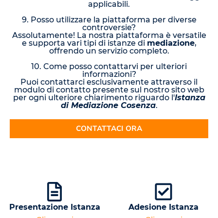
applicabili.
9. Posso utilizzare la piattaforma per diverse
controversie?
Assolutamente! La nostra piattaforma è versatile
e supporta vari tipi di istanze di
mediazione
,
offrendo un servizio completo.
10. Come posso contattarvi per ulteriori
informazioni?
Puoi contattarci esclusivamente attraverso il
modulo di contatto presente sul nostro sito web
per ogni ulteriore chiarimento riguardo l'
Istanza
di Mediazione Cosenza
.
CONTATTACI ORA
Presentazione Istanza
Adesione Istanza