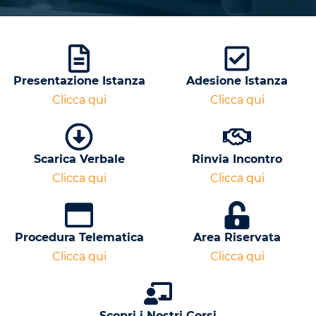
Presentazione Istanza
Adesione Istanza
Clicca qui
Clicca qui
Scarica Verbale
Rinvia Incontro
Clicca qui
Clicca qui
Procedura Telematica
Area Riservata
Clicca qui
Clicca qui
Scopri i Nostri Corsi