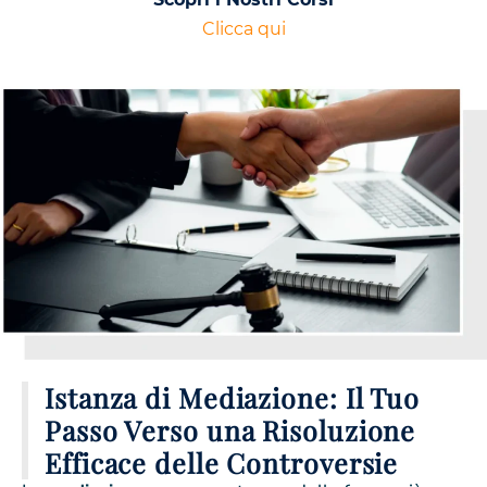
Clicca qui
Istanza di Mediazione: Il Tuo
Passo Verso una Risoluzione
Efficace delle Controversie