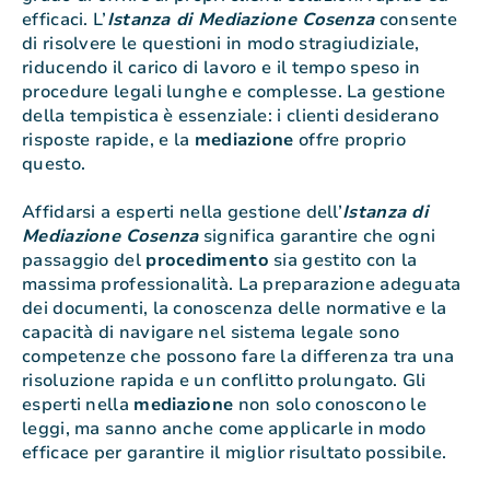
efficaci. L’
Istanza di Mediazione Cosenza
consente
di risolvere le questioni in modo stragiudiziale,
riducendo il carico di lavoro e il tempo speso in
procedure legali lunghe e complesse. La gestione
della tempistica è essenziale: i clienti desiderano
risposte rapide, e la
mediazione
offre proprio
questo.
Affidarsi a esperti nella gestione dell’
Istanza di
Mediazione Cosenza
significa garantire che ogni
passaggio del
procedimento
sia gestito con la
massima professionalità. La preparazione adeguata
dei documenti, la conoscenza delle normative e la
capacità di navigare nel sistema legale sono
competenze che possono fare la differenza tra una
risoluzione rapida e un conflitto prolungato. Gli
esperti nella
mediazione
non solo conoscono le
leggi, ma sanno anche come applicarle in modo
efficace per garantire il miglior risultato possibile.