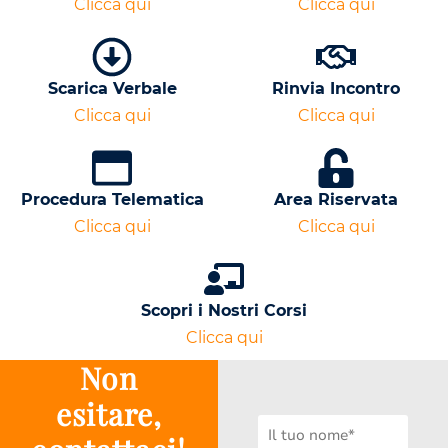
Clicca qui
Clicca qui
Scarica Verbale
Rinvia Incontro
Clicca qui
Clicca qui
Procedura Telematica
Area Riservata
Clicca qui
Clicca qui
Scopri i Nostri Corsi
Clicca qui
Non
esitare,