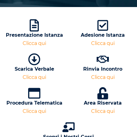
Presentazione Istanza
Adesione Istanza
Clicca qui
Clicca qui
Scarica Verbale
Rinvia Incontro
Clicca qui
Clicca qui
Procedura Telematica
Area Riservata
Clicca qui
Clicca qui
Scopri i Nostri Corsi