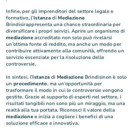
Infine, per gli imprenditori del settore legale e
formativo, l’
Istanza
di
Mediazione
Brindisirappresenta una chance straordinaria per
diversificare i propri servizi. Aprire un organismo di
mediazione
accreditato non solo può rivelarsi
un’ottima fonte di reddito, ma anche un modo per
contribuire attivamente alla comunità, offrendo un
servizio essenziale per la risoluzione delle
controversie.
In sintesi, l’
Istanza
di
Mediazione
Brindisinon è solo
un
procedimento
, ma un’opportunità per
trasformare il modo in cui le controversie vengono
gestite. Grazie al supporto di esperti nel settore, i
risultati tangibili non sono più un miraggio, ma una
realtà alla tua portata. Riconosci il valore della
mediazione
e inizia a cogliere i benefici di una
soluzione efficace e innovativa.