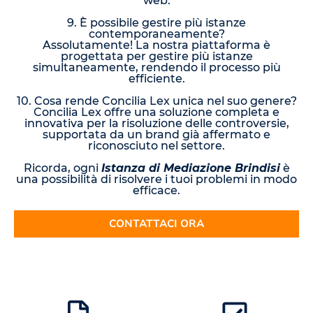
web.
9. È possibile gestire più istanze
contemporaneamente?
Assolutamente! La nostra piattaforma è
progettata per gestire più istanze
simultaneamente, rendendo il processo più
efficiente.
10. Cosa rende Concilia Lex unica nel suo genere?
Concilia Lex offre una soluzione completa e
innovativa per la risoluzione delle controversie,
supportata da un brand già affermato e
riconosciuto nel settore.
Ricorda, ogni
Istanza di Mediazione Brindisi
è
una possibilità di risolvere i tuoi problemi in modo
efficace.
CONTATTACI ORA