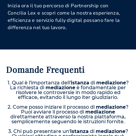
Inizia ora il tuo percorso di Partnership con
Concilia Lex e scopri come la nostra esperienza,
efficienza e servizio fully digital possano fare la
differenza nel tuo lavoro.
Domande Frequenti
1. Qual è l'importanza dell'
istanza
di
mediazione
?
La richiesta di
mediazione
è fondamentale per
risolvere le controversie in modo rapido ed
efficace, evitando il lungo iter giudiziario.
2. Come posso iniziare il processo di
mediazione
?
Puoi avviare il processo di
mediazione
direttamente attraverso la nostra piattaforma,
semplicemente seguendo le istruzioni fornite.
3. Chi può presentare un'
istanza
di
mediazione
?