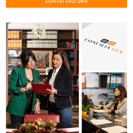
CONTATTACI ORA