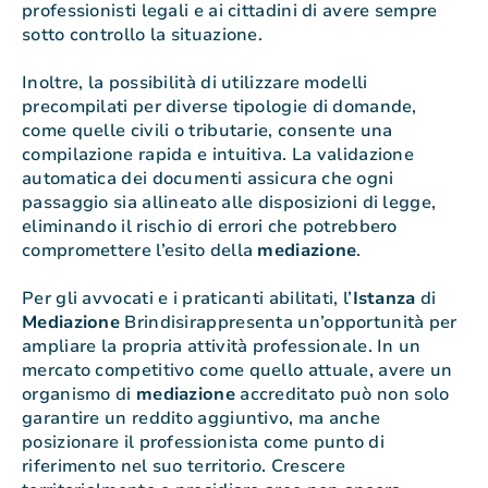
professionisti legali e ai cittadini di avere sempre
sotto controllo la situazione.
Inoltre, la possibilità di utilizzare modelli
precompilati per diverse tipologie di domande,
come quelle civili o tributarie, consente una
compilazione rapida e intuitiva. La validazione
automatica dei documenti assicura che ogni
passaggio sia allineato alle disposizioni di legge,
eliminando il rischio di errori che potrebbero
compromettere l’esito della
mediazione
.
Per gli avvocati e i praticanti abilitati, l’
Istanza
di
Mediazione
Brindisirappresenta un’opportunità per
ampliare la propria attività professionale. In un
mercato competitivo come quello attuale, avere un
organismo di
mediazione
accreditato può non solo
garantire un reddito aggiuntivo, ma anche
posizionare il professionista come punto di
riferimento nel suo territorio. Crescere