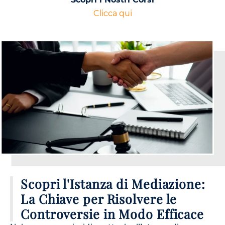
Clicca qui
Scopri l'Istanza di Mediazione:
La Chiave per Risolvere le
Controversie in Modo Efficace