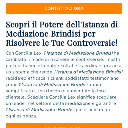
CONTATTACI ORA
Scopri il Potere dell'Istanza di
Mediazione Brindisi per
Risolvere le Tue Controversie!
Con Concilia Lex, l’
Istanza di Mediazione Brindisi
ha
cambiato il modo di risolvere le controversie. I nostri
partner hanno ottenuto risultati straordinari, grazie a
un sistema che rende l’
Istanza di Mediazione Brindisi
rapida ed efficace. I clienti soddisfatti testimoniano
come l’
Istanza di Mediazione Brindisi
abbia
semplificato il loro lavoro e aumentato la loro
clientela. Scegliere Concilia Lex significa scegliere
un leader nel settore della
mediazione
e garantire
l’
Istanza di Mediazione Brindisi
più efficiente per
ogni esigenza.