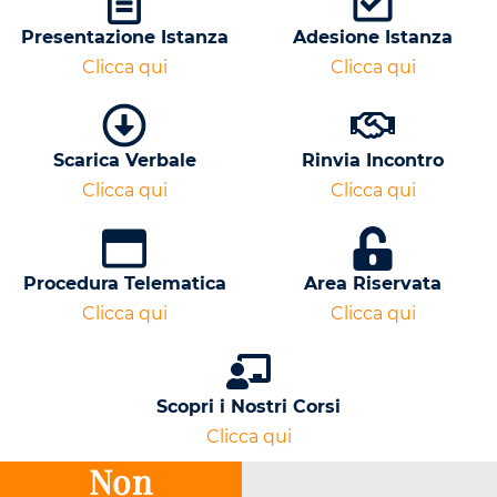
Presentazione Istanza
Adesione Istanza
Clicca qui
Clicca qui
Scarica Verbale
Rinvia Incontro
Clicca qui
Clicca qui
Procedura Telematica
Area Riservata
Clicca qui
Clicca qui
Scopri i Nostri Corsi
Clicca qui
Non