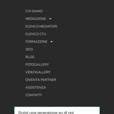
CHI SIAMO
MEDIAZIONE
ELENCO MEDIATORI
ELENCO CTU
FORMAZIONE
SEDI
BLOG
FOTOGALLERY
VIDEOGALLERY
DIVENTA PARTNER
ASSISTENZA
CONTATTI