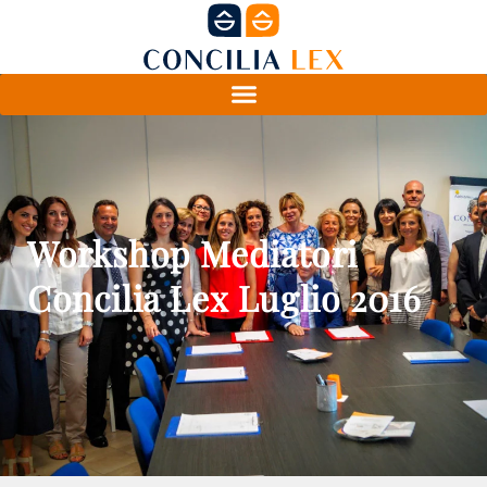
Workshop Mediatori
Concilia Lex Luglio 2016