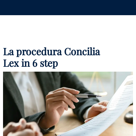
La procedura Concilia
Lex in 6 step