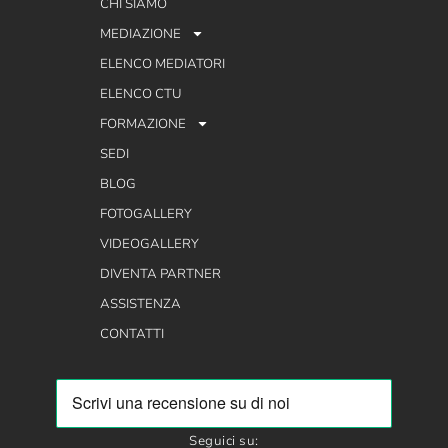
CHI SIAMO
MEDIAZIONE
ELENCO MEDIATORI
ELENCO CTU
FORMAZIONE
SEDI
BLOG
FOTOGALLERY
VIDEOGALLERY
DIVENTA PARTNER
ASSISTENZA
CONTATTI
Seguici su: