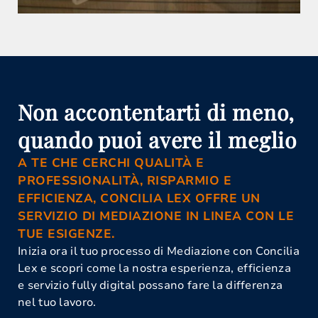
Non accontentarti di meno,
quando puoi avere il meglio
A TE CHE CERCHI QUALITÀ E
PROFESSIONALITÀ, RISPARMIO E
EFFICIENZA, CONCILIA LEX OFFRE UN
SERVIZIO DI MEDIAZIONE IN LINEA CON LE
TUE ESIGENZE.
Inizia ora il tuo processo di Mediazione con Concilia
Lex e scopri come la nostra esperienza, efficienza
e servizio fully digital possano fare la differenza
nel tuo lavoro.