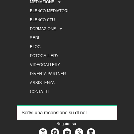
MEDIAZIONE
ELENCO MEDIATORI
ELENCO CTU
FORMAZIONE
SEDI
BLOG
FOTOGALLERY
VIDEOGALLERY
DIVENTA PARTNER
ASSISTENZA
CONTATTI
Seguici su: