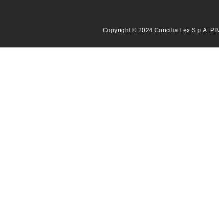
Copyright © 2024 Concilia Lex S.p.A. P.I