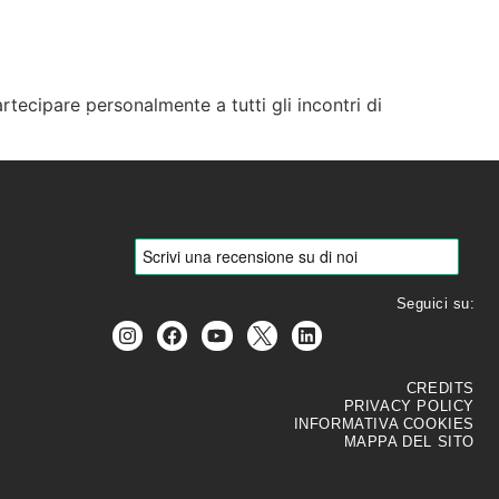
rtecipare personalmente a tutti gli incontri di
R
BLOG
CONTATTI
Seguici su:
CREDITS
PRIVACY POLICY
INFORMATIVA COOKIES
MAPPA DEL SITO