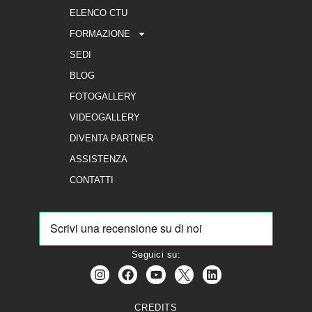
ELENCO CTU
FORMAZIONE
SEDI
BLOG
FOTOGALLERY
VIDEOGALLERY
DIVENTA PARTNER
ASSISTENZA
CONTATTI
Seguici su:
CREDITS