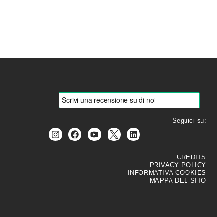
R
BLOG
CONTATTI
Seguici su:
CREDITS
PRIVACY POLICY
INFORMATIVA COOKIES
MAPPA DEL SITO