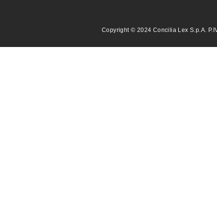
Copyright © 2024 Concilia Lex S.p.A. P.I