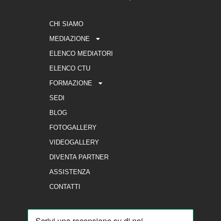
CHI SIAMO
MEDIAZIONE
ELENCO MEDIATORI
ELENCO CTU
FORMAZIONE
SEDI
BLOG
FOTOGALLERY
VIDEOGALLERY
DIVENTA PARTNER
ASSISTENZA
CONTATTI