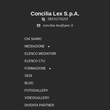
Concilia Lex S.p.A.
0815176153
concilia.lex@pec.it
CHI SIAMO
MEDIAZIONE
ELENCO MEDIATORI
ELENCO CTU
FORMAZIONE
SEDI
BLOG
FOTOGALLERY
VIDEOGALLERY
DIVENTA PARTNER