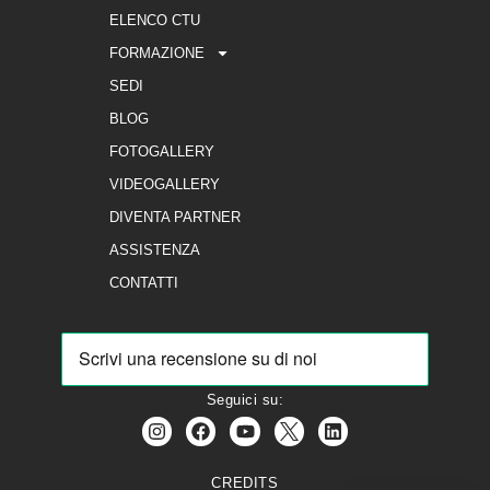
ELENCO CTU
FORMAZIONE
SEDI
BLOG
FOTOGALLERY
VIDEOGALLERY
DIVENTA PARTNER
ASSISTENZA
CONTATTI
Seguici su:
CREDITS