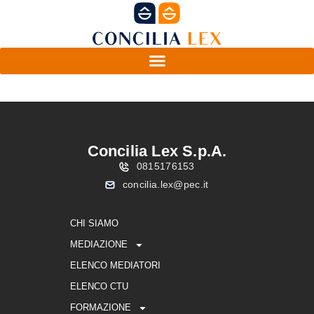
Concilia Lex S.p.A.
0815176153
concilia.lex@pec.it
CHI SIAMO
MEDIAZIONE
ELENCO MEDIATORI
ELENCO CTU
FORMAZIONE