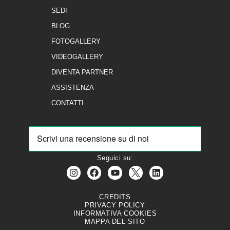
SEDI
BLOG
FOTOGALLERY
VIDEOGALLERY
DIVENTA PARTNER
ASSISTENZA
CONTATTI
Seguici su:
CREDITS
PRIVACY POLICY
INFORMATIVA COOKIES
MAPPA DEL SITO