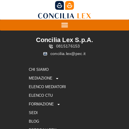
Concilia Lex S.p.A.
0815176153
concilia.lex@pec.it
CHI SIAMO
MEDIAZIONE
ELENCO MEDIATORI
ELENCO CTU
FORMAZIONE
SEDI
BLOG