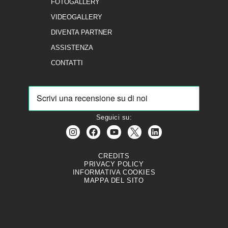
FOTOGALLERY
VIDEOGALLERY
DIVENTA PARTNER
ASSISTENZA
CONTATTI
Seguici su:
CREDITS
PRIVACY POLICY
INFORMATIVA COOKIES
MAPPA DEL SITO